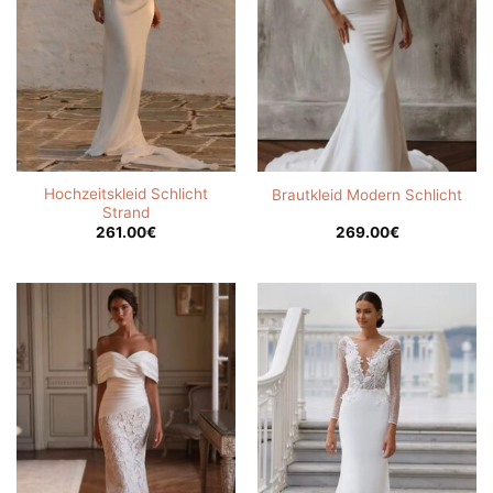
Hochzeitskleid Schlicht
Brautkleid Modern Schlicht
Strand
261.00
€
269.00
€