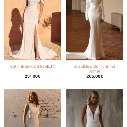
Brautkleid Schlicht mit
Satin Brautkleid Schlicht
Ärmel
251.00
€
265.00
€