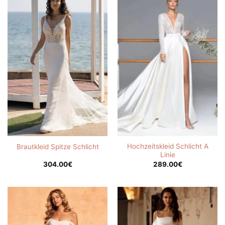
Hochzeitskleid Schlicht A
Brautkleid Spitze Schlicht
Linie
304.00
€
289.00
€