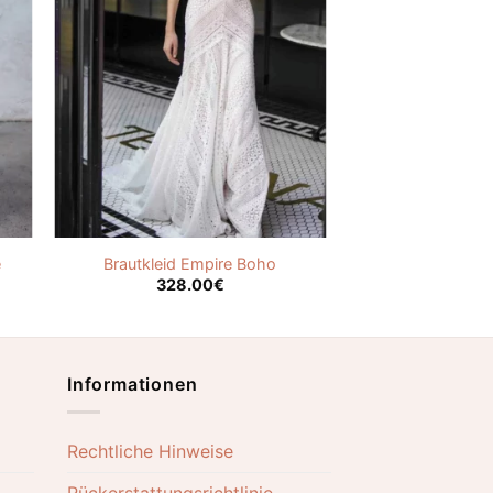
e
Brautkleid Empire Boho
328.00
€
Informationen
Rechtliche Hinweise
Rückerstattungsrichtlinie