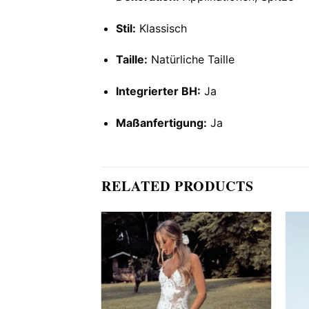
Stil:
Klassisch
Taille:
Natürliche Taille
Integrierter BH:
Ja
Maßanfertigung:
Ja
RELATED PRODUCTS