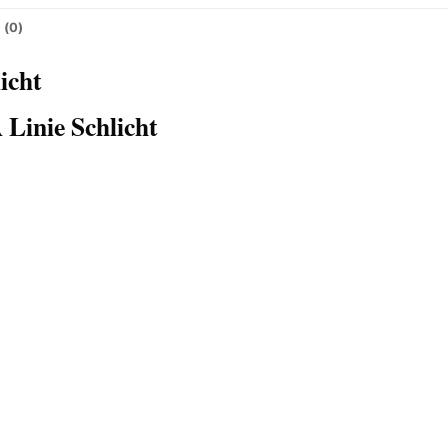
 (0)
icht
Linie Schlicht