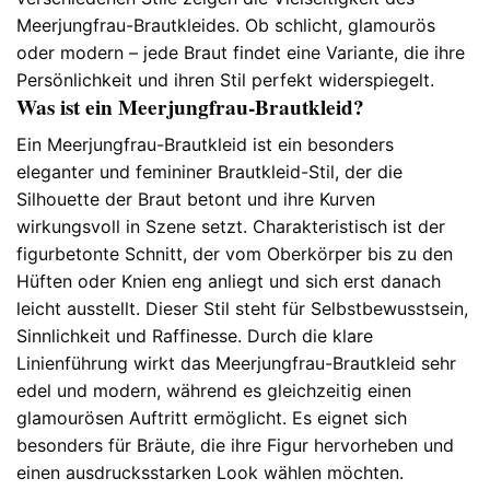
Meerjungfrau-Brautkleides. Ob schlicht, glamourös
oder modern – jede Braut findet eine Variante, die ihre
Persönlichkeit und ihren Stil perfekt widerspiegelt.
Was ist ein Meerjungfrau-Brautkleid?
Ein Meerjungfrau-Brautkleid ist ein besonders
eleganter und femininer Brautkleid-Stil, der die
Silhouette der Braut betont und ihre Kurven
wirkungsvoll in Szene setzt. Charakteristisch ist der
figurbetonte Schnitt, der vom Oberkörper bis zu den
Hüften oder Knien eng anliegt und sich erst danach
leicht ausstellt. Dieser Stil steht für Selbstbewusstsein,
Sinnlichkeit und Raffinesse. Durch die klare
Linienführung wirkt das Meerjungfrau-Brautkleid sehr
edel und modern, während es gleichzeitig einen
glamourösen Auftritt ermöglicht. Es eignet sich
besonders für Bräute, die ihre Figur hervorheben und
einen ausdrucksstarken Look wählen möchten.