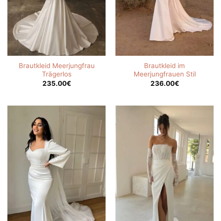
Brautkleid Meerjungfrau
Brautkleid im
Trägerlos
Meerjungfrauen Stil
235.00
€
236.00
€