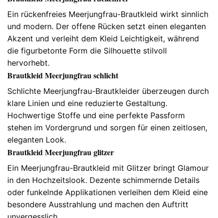
Ein rückenfreies Meerjungfrau-Brautkleid wirkt sinnlich
und modern. Der offene Rücken setzt einen eleganten
Akzent und verleiht dem Kleid Leichtigkeit, während
die figurbetonte Form die Silhouette stilvoll
hervorhebt.
Brautkleid Meerjungfrau schlicht
Schlichte Meerjungfrau-Brautkleider überzeugen durch
klare Linien und eine reduzierte Gestaltung.
Hochwertige Stoffe und eine perfekte Passform
stehen im Vordergrund und sorgen für einen zeitlosen,
eleganten Look.
Brautkleid Meerjungfrau glitzer
Ein Meerjungfrau-Brautkleid mit Glitzer bringt Glamour
in den Hochzeitslook. Dezente schimmernde Details
oder funkelnde Applikationen verleihen dem Kleid eine
besondere Ausstrahlung und machen den Auftritt
unvergesslich.