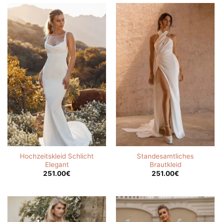
Hochzeitskleid Schlicht
Standesamtliches
Elegant
Brautkleid
251.00
€
251.00
€