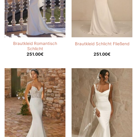
Brautkleid Romantisch
Brautkleid Schlicht Fließend
Schlicht
251.00
€
251.00
€