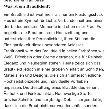
Was ist ein Brautkleid?
Ein Brautkleid ist weit mehr als nur ein Kleidungsstück
– es ist ein Symbol für Liebe, Verbundenheit und einen
der bedeutendsten Momente im Leben einer Frau. Es
begleitet die Braut an ihrem Hochzeitstag und
unterstreicht ihre Persönlichkeit, ihren Stil und die
Einzigartigkeit dieses besonderen Anlasses.
Traditionell wird das Brautkleid in hellen Farbtönen wie
Weiß, Elfenbein oder Creme getragen, die für Reinheit,
Eleganz und Neubeginn stehen. Heute zeigt sich das
Brautkleid jedoch in einer großen Vielfalt an Schnitten,
Materialien und Designs, die sich an unterschiedliche
Hochzeitskonzepte und individuelle Vorlieben
anpassen. Die Gestaltung eines Brautkleides vereint
Ästhetik und Funktionalität. Hochwertige Stoffe,
präzise Schnitte und sorgfältige Details sorgen dafür,
dass sich die Braut nicht nur wunderschön, sondern