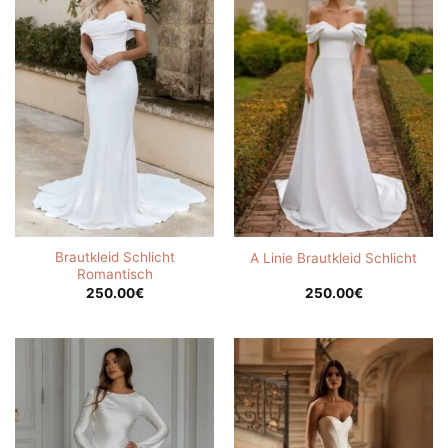
Brautkleid Schlicht
A Linie Brautkleid Schlicht
Romantisch
250.00
€
250.00
€