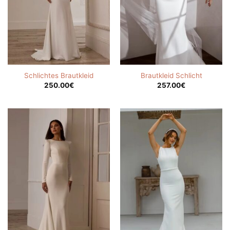
Schlichtes Brautkleid
Brautkleid Schlicht
250.00
€
257.00
€