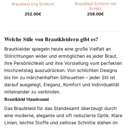
Brautkleid Schlicht mit
Brautkleid Eng Schlicht
Schlitz
252.00
€
258.00
€
Welche Stile von Brautkleidern gibt es?
Brautkleider spiegeln heute eine große Vielfalt an
Stilrichtungen wider und ermöglichen es jeder Braut,
ihre Persönlichkeit und ihre Vorstellung vom perfekten
Hochzeitstag auszudrücken. Von schlichten Designs
bis hin zu märchenhaften Silhouetten – jeder Stil ist
darauf ausgelegt, Eleganz, Komfort und Individualität
miteinander zu verbinden.
Brautkleid Standesamt
Das Brautkleid für das Standesamt überzeugt durch
eine moderne, elegante und oft reduzierte Optik. Klare
Linien, leichte Stoffe und zeitlose Schnitte stehen im