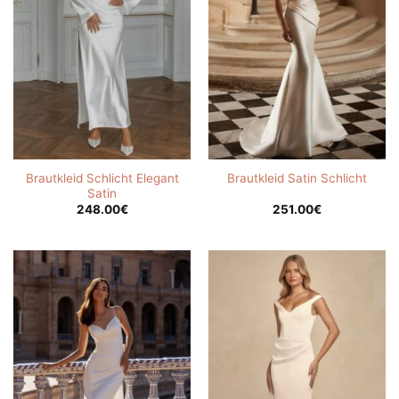
Brautkleid Schlicht Elegant
Brautkleid Satin Schlicht
Satin
248.00
€
251.00
€