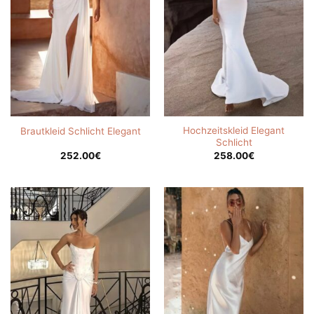
Hochzeitskleid Elegant
Brautkleid Schlicht Elegant
Schlicht
252.00
€
258.00
€