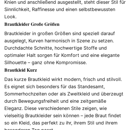
Knien und anschließend ausgestellt, steht dieser Stil für
Sinnlichkeit, Raffinesse und einen selbstbewussten
Look.
Brautkleider Große Größen
Brautkleider in großen Größen sind speziell darauf
ausgelegt, Kurven harmonisch in Szene zu setzen.
Durchdachte Schnitte, hochwertige Stoffe und
optimaler Halt sorgen für Komfort und eine elegante
Silhouette – ganz ohne Kompromisse.
Brautkleid Kurz
Das kurze Brautkleid wirkt modern, frisch und stilvoll.
Es eignet sich besonders für das Standesamt,
Sommerhochzeiten oder als Zweitkleid und überzeugt
durch Bewegungsfreiheit und eine zeitgemäße
Eleganz. Diese verschiedenen Stile zeigen, wie
vielseitig Brautkleider sein können – jede Braut findet
so ein Kleid, das perfekt zu ihr, ihrem Stil und ihrem
besonderen Tag passt.