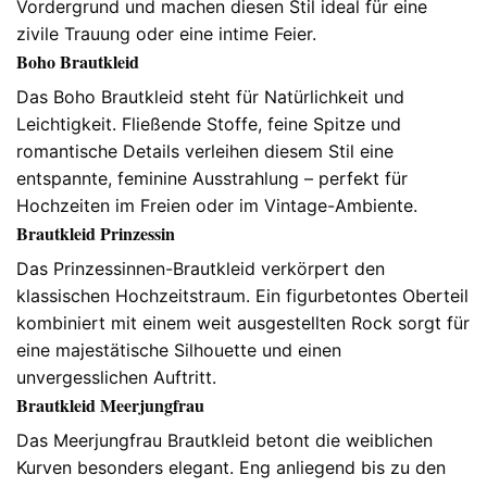
Vordergrund und machen diesen Stil ideal für eine
zivile Trauung oder eine intime Feier.
Boho Brautkleid
Das Boho Brautkleid steht für Natürlichkeit und
Leichtigkeit. Fließende Stoffe, feine Spitze und
romantische Details verleihen diesem Stil eine
entspannte, feminine Ausstrahlung – perfekt für
Hochzeiten im Freien oder im Vintage-Ambiente.
Brautkleid Prinzessin
Das Prinzessinnen-Brautkleid verkörpert den
klassischen Hochzeitstraum. Ein figurbetontes Oberteil
kombiniert mit einem weit ausgestellten Rock sorgt für
eine majestätische Silhouette und einen
unvergesslichen Auftritt.
Brautkleid Meerjungfrau
Das Meerjungfrau Brautkleid betont die weiblichen
Kurven besonders elegant. Eng anliegend bis zu den