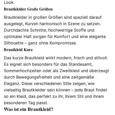
Look.
Brautkleider Große Größen
Brautkleider in großen Größen sind speziell darauf
ausgelegt, Kurven harmonisch in Szene zu setzen.
Durchdachte Schnitte, hochwertige Stoffe und
optimaler Halt sorgen für Komfort und eine elegante
Silhouette – ganz ohne Kompromisse.
Brautkleid Kurz
Das kurze Brautkleid wirkt modern, frisch und stilvoll.
Es eignet sich besonders für das Standesamt,
Sommerhochzeiten oder als Zweitkleid und überzeugt
durch Bewegungsfreiheit und eine zeitgemäße
Eleganz. Diese verschiedenen Stile zeigen, wie
vielseitig Brautkleider sein können – jede Braut findet
so ein Kleid, das perfekt zu ihr, ihrem Stil und ihrem
besonderen Tag passt.
Was ist ein Brautkleid?