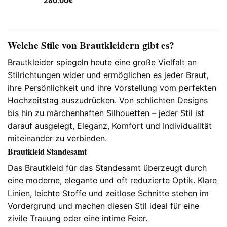
280.00
€
Welche Stile von Brautkleidern gibt es?
Brautkleider spiegeln heute eine große Vielfalt an
Stilrichtungen wider und ermöglichen es jeder Braut,
ihre Persönlichkeit und ihre Vorstellung vom perfekten
Hochzeitstag auszudrücken. Von schlichten Designs
bis hin zu märchenhaften Silhouetten – jeder Stil ist
darauf ausgelegt, Eleganz, Komfort und Individualität
miteinander zu verbinden.
Brautkleid Standesamt
Das Brautkleid für das Standesamt überzeugt durch
eine moderne, elegante und oft reduzierte Optik. Klare
Linien, leichte Stoffe und zeitlose Schnitte stehen im
Vordergrund und machen diesen Stil ideal für eine
zivile Trauung oder eine intime Feier.