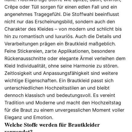
Crêpe oder Tüll sorgen für einen edlen Fall und ein
angenehmes Tragegefühl. Die Stoffwahl beeinflusst
nicht nur das Erscheinungsbild, sondern auch den
Charakter des Kleides – von modern und schlicht bis
hin zu romantisch und luxuriös. Auch die Details und
Verarbeitungen prägen ein Brautkleid maßgeblich.
Feine Stickereien, zarte Applikationen, besondere
Rückenausschnitte oder elegante Ärmel verleihen dem
Kleid Individualität, ohne seine Harmonie zu stören.
Zeitlosigkeit und Anpassungsfähigkeit sind weitere
wichtige Eigenschaften. Ein Brautkleid passt sich
unterschiedlichen Hochzeitsstilen an und bleibt
dennoch klassisch und bedeutungsvoll. Es vereint
Tradition und Moderne und macht den Hochzeitstag
für die Braut zu einem unvergesslichen Moment voller
Eleganz und Emotion.
Welche Stoffe werden für Brautkleider
verwendet?