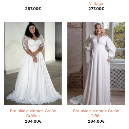
Vintage
287.00
€
277.00
€
Brautkleid Vintage Große
Brautkleid Vintage Große
Größen
Größe
264.00
€
264.00
€