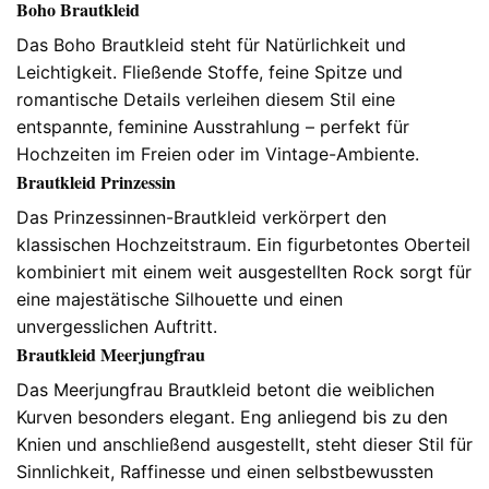
Boho Brautkleid
Das Boho Brautkleid steht für Natürlichkeit und
Leichtigkeit. Fließende Stoffe, feine Spitze und
romantische Details verleihen diesem Stil eine
entspannte, feminine Ausstrahlung – perfekt für
Hochzeiten im Freien oder im Vintage-Ambiente.
Brautkleid Prinzessin
Das Prinzessinnen-Brautkleid verkörpert den
klassischen Hochzeitstraum. Ein figurbetontes Oberteil
kombiniert mit einem weit ausgestellten Rock sorgt für
eine majestätische Silhouette und einen
unvergesslichen Auftritt.
Brautkleid Meerjungfrau
Das Meerjungfrau Brautkleid betont die weiblichen
Kurven besonders elegant. Eng anliegend bis zu den
Knien und anschließend ausgestellt, steht dieser Stil für
Sinnlichkeit, Raffinesse und einen selbstbewussten