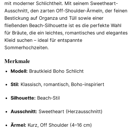
mit moderner Schlichtheit. Mit seinem Sweetheart-
Ausschnitt, den zarten Off-Shoulder-Ärmeln, der feinen
Bestickung auf Organza und Tüll sowie einer
fließenden Beach-Silhouette ist es die perfekte Wahl
für Bräute, die ein leichtes, romantisches und elegantes
Kleid suchen – ideal für entspannte
Sommerhochzeiten.
Merkmale
Modell:
Brautkleid Boho Schlicht
Stil:
Klassisch, romantisch, Boho-inspiriert
Silhouette:
Beach-Stil
Ausschnitt:
Sweetheart (Herzausschnitt)
Ärmel:
Kurz, Off Shoulder (4–16 cm)