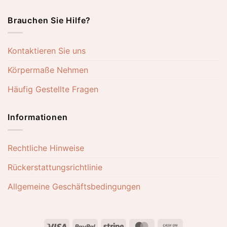
Brauchen Sie Hilfe?
Kontaktieren Sie uns
Körpermaße Nehmen
Häufig Gestellte Fragen
Informationen
Rechtliche Hinweise
Rückerstattungsrichtlinie
Allgemeine Geschäftsbedingungen
Visa
PayPal
Stripe
MasterCard
Cash