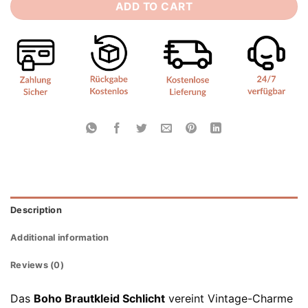
ADD TO CART
Description
Additional information
Reviews (0)
Das
Boho Brautkleid Schlicht
vereint Vintage-Charme