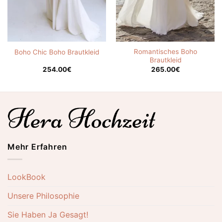
Romantisches Boho
Boho Chic Boho Brautkleid
Brautkleid
254.00
€
265.00
€
Mehr Erfahren
LookBook
Unsere Philosophie
Sie Haben Ja Gesagt!