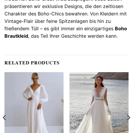
präsentieren wir exklusive Designs, die den zeitlosen
Charakter des Boho-Chics bewahren. Von Kleidern mit
Vintage-Flair über feine Spitzenlagen bis hin zu
fließendem Tüll – es gibt immer ein einzigartiges
Boho
Brautkleid
, das Teil Ihrer Geschichte werden kann.
RELATED PRODUCTS