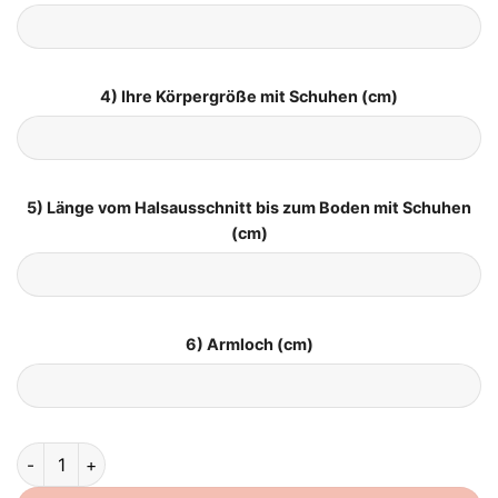
4) Ihre Körpergröße mit Schuhen (cm)
5) Länge vom Halsausschnitt bis zum Boden mit Schuhen
(cm)
6) Armloch (cm)
Brautkleid Boho Schlicht quantity