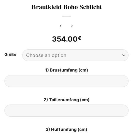
Brautkleid Boho Schlicht
354.00
€
Größe
1) Brustumfang (cm)
2) Taillenumfang (cm)
3) Hüftumfang (cm)