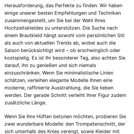
Herausforderung, das Perfekte zu finden. Wir haben
einige unserer besten Empfehlungen und Techniken
zusammengestellt, um Sie bei der Wahl Ihres
Hochzeitskleides zu unterstützen. Die Suche nach
einem Brautkleid hängt sowohl vom persönlichen Stil
als auch von aktuellen Trends ab, wobei auch die
Saison berücksichtigt wird – ob erschwinglich oder
kostspielig. Es ist Ihr besonderer Tag, also achten Sie
darauf, ihn zu genießen und sich niemals
einzuschränken. Wenn Sie minimalistische Linien
schätzen, verleihen elegante Modelle Ihnen eine
moderne, raffinierte Ausstrahlung, die Sie lieben
werden. Der gerade Schnitt verleiht Ihrer Figur zudem
zusätzliche Länge.
Wenn Sie Ihre Hüften betonen möchten, probieren Sie
zwei wunderbare Modelle: den Trompetenschnitt, der
sich unterhalb des Knies verengt, sowie Kleider mit