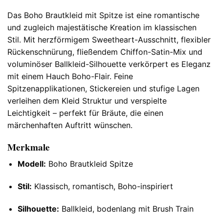
Das Boho Brautkleid mit Spitze ist eine romantische
und zugleich majestätische Kreation im klassischen
Stil. Mit herzförmigem Sweetheart-Ausschnitt, flexibler
Rückenschnürung, fließendem Chiffon-Satin-Mix und
voluminöser Ballkleid-Silhouette verkörpert es Eleganz
mit einem Hauch Boho-Flair. Feine
Spitzenapplikationen, Stickereien und stufige Lagen
verleihen dem Kleid Struktur und verspielte
Leichtigkeit – perfekt für Bräute, die einen
märchenhaften Auftritt wünschen.
Merkmale
Modell:
Boho Brautkleid Spitze
Stil:
Klassisch, romantisch, Boho-inspiriert
Silhouette:
Ballkleid, bodenlang mit Brush Train