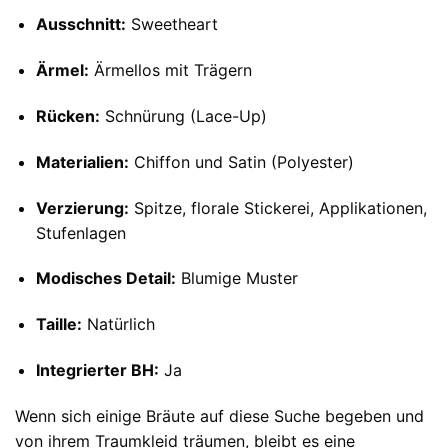
Ausschnitt:
Sweetheart
Ärmel:
Ärmellos mit Trägern
Rücken:
Schnürung (Lace-Up)
Materialien:
Chiffon und Satin (Polyester)
Verzierung:
Spitze, florale Stickerei, Applikationen,
Stufenlagen
Modisches Detail:
Blumige Muster
Taille:
Natürlich
Integrierter BH:
Ja
Wenn sich einige Bräute auf diese Suche begeben und
von ihrem Traumkleid träumen, bleibt es eine