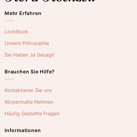
Mehr Erfahren
LookBook
Unsere Philosophie
Sie Haben Ja Gesagt!
Brauchen Sie Hilfe?
Kontaktieren Sie uns
Körpermaße Nehmen
Häufig Gestellte Fragen
Informationen