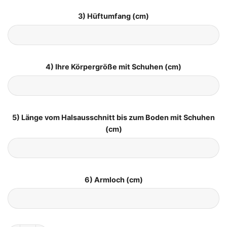
3) Hüftumfang (cm)
4) Ihre Körpergröße mit Schuhen (cm)
5) Länge vom Halsausschnitt bis zum Boden mit Schuhen
(cm)
6) Armloch (cm)