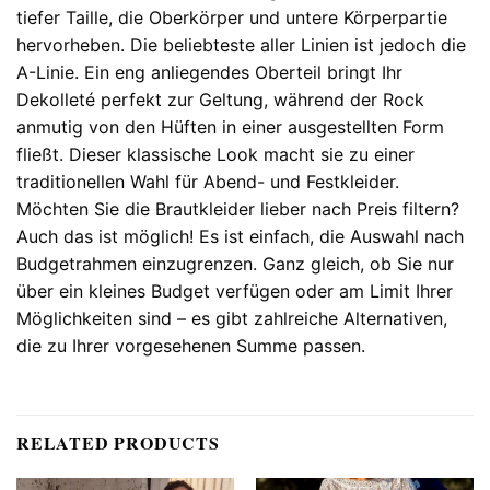
tiefer Taille, die Oberkörper und untere Körperpartie
hervorheben. Die beliebteste aller Linien ist jedoch die
A-Linie. Ein eng anliegendes Oberteil bringt Ihr
Dekolleté perfekt zur Geltung, während der Rock
anmutig von den Hüften in einer ausgestellten Form
fließt. Dieser klassische Look macht sie zu einer
traditionellen Wahl für Abend- und Festkleider.
Möchten Sie die Brautkleider lieber nach Preis filtern?
Auch das ist möglich! Es ist einfach, die Auswahl nach
Budgetrahmen einzugrenzen. Ganz gleich, ob Sie nur
über ein kleines Budget verfügen oder am Limit Ihrer
Möglichkeiten sind – es gibt zahlreiche Alternativen,
die zu Ihrer vorgesehenen Summe passen.
RELATED PRODUCTS