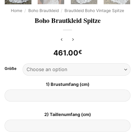
Home
/
Boho Brautkleid
/
Brautkleid Boho Vintage Spitze
Boho Brautkleid Spitze
461.00
€
Größe
1) Brustumfang (cm)
2) Taillenumfang (cm)