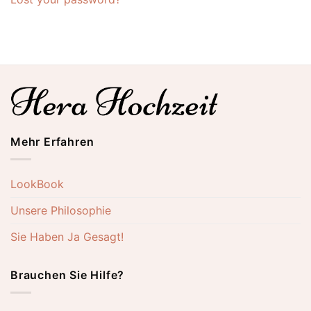
Mehr Erfahren
LookBook
Unsere Philosophie
Sie Haben Ja Gesagt!
Brauchen Sie Hilfe?