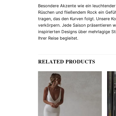
Besondere Akzente wie ein leuchtender 
Rüschen und fließendem Rock ein Gefühl 
tragen, das den Kurven folgt. Unsere 
verkörpern. Jede Saison präsentieren wi
inspirierten Designs über mehrlagige St
Ihrer Reise begleitet.
RELATED PRODUCTS