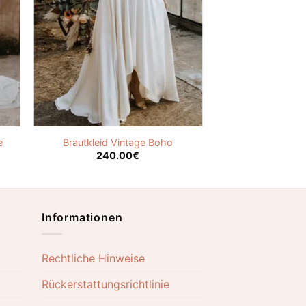
e
Brautkleid Vintage Boho
240.00
€
Informationen
Rechtliche Hinweise
Rückerstattungsrichtlinie