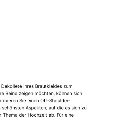
Dekolleté Ihres Brautkleides zum
 ihre Beine zeigen möchten, können sich
robieren Sie einen Off-Shoulder-
 schönsten Aspekten, auf die es sich zu
om Thema der Hochzeit ab. Für eine