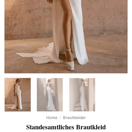
Home
/
Brautkleider
Standesamtliches Brautkleid