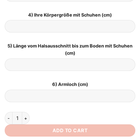
4) Ihre Körpergröße mit Schuhen (cm)
5) Länge vom Halsausschnitt bis zum Boden mit Schuhen
(cm)
6) Armloch (cm)
Standesamtliches Brautkleid quantity
ADD TO CART