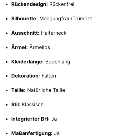
Rückendesign:
Rückenfrei
Silhouette:
Meerjungfrau/Trumpet
Ausschnitt:
Halterneck
Ärmel:
Ärmellos
Kleiderlänge:
Bodenlang
Dekoration:
Falten
Taille:
Natürliche Taille
Stil:
Klassisch
Integrierter BH:
Ja
Maßanfertigung:
Ja