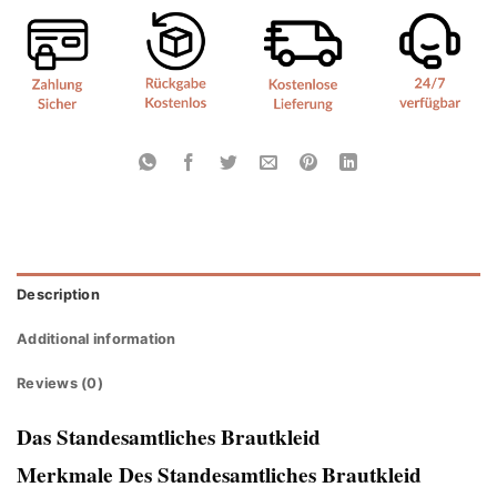
Description
Additional information
Reviews (0)
Das Standesamtliches Brautkleid
Merkmale Des Standesamtliches Brautkleid