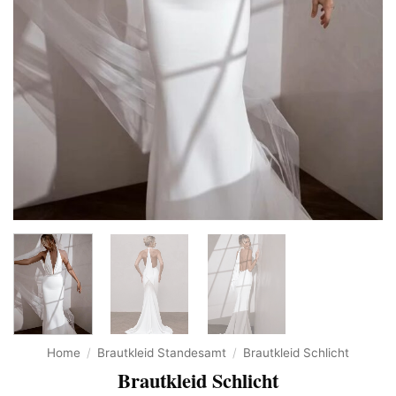
Home
/
Brautkleid Standesamt
/
Brautkleid Schlicht
Brautkleid Schlicht