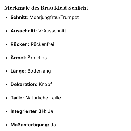
Merkmale des Brautkleid Schlicht
Schnitt:
Meerjungfrau/Trumpet
Ausschnitt:
V-Ausschnitt
Rücken:
Rückenfrei
Ärmel:
Ärmellos
Länge:
Bodenlang
Dekoration:
Knopf
Taille:
Natürliche Taille
Integrierter BH:
Ja
Maßanfertigung:
Ja