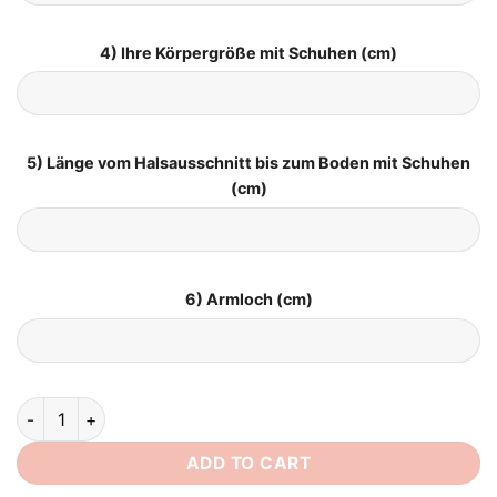
4) Ihre Körpergröße mit Schuhen (cm)
5) Länge vom Halsausschnitt bis zum Boden mit Schuhen
(cm)
6) Armloch (cm)
Brautkleid Schlicht quantity
ADD TO CART