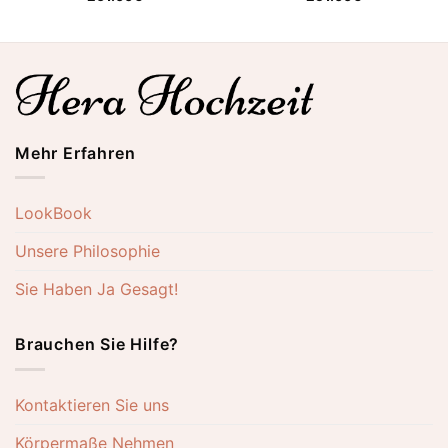
Mehr Erfahren
LookBook
Unsere Philosophie
Sie Haben Ja Gesagt!
Brauchen Sie Hilfe?
Kontaktieren Sie uns
Körpermaße Nehmen