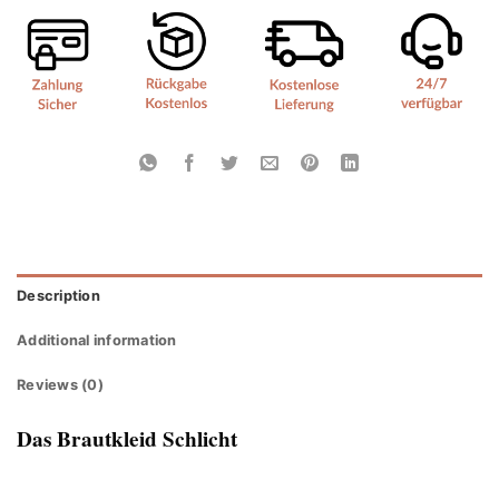
Description
Additional information
Reviews (0)
Das Brautkleid Schlicht