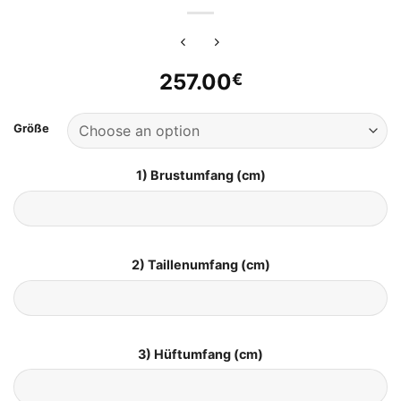
257.00
€
Größe
1) Brustumfang (cm)
2) Taillenumfang (cm)
3) Hüftumfang (cm)