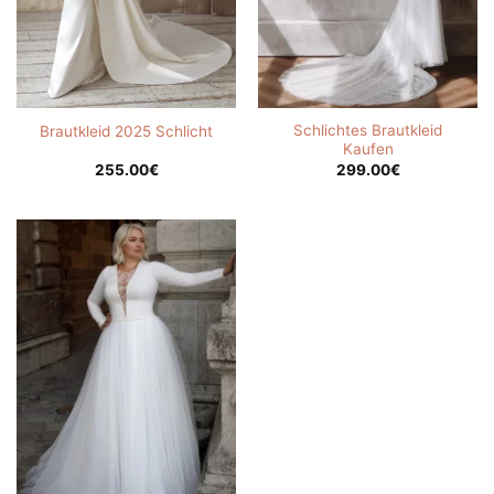
Schlichtes Brautkleid
Brautkleid 2025 Schlicht
Kaufen
255.00
€
299.00
€