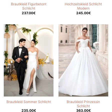
Brautkleid Figurbetont
Hochzeitskleid Schlicht
Schlicht
Modern
237.00
€
245.00
€
Brautkleid Prinzessin
Brautkleid Sommer Schlicht
Schlicht
235.00
€
363.00
€