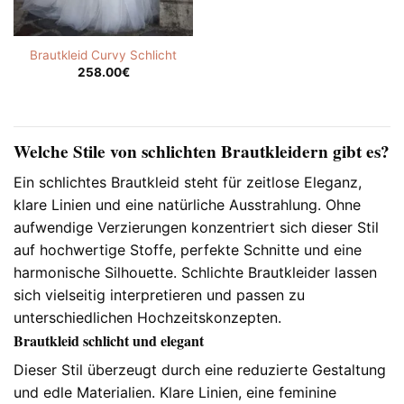
Brautkleid Curvy Schlicht
258.00
€
Welche Stile von schlichten Brautkleidern gibt es?
Ein schlichtes Brautkleid steht für zeitlose Eleganz,
klare Linien und eine natürliche Ausstrahlung. Ohne
aufwendige Verzierungen konzentriert sich dieser Stil
auf hochwertige Stoffe, perfekte Schnitte und eine
harmonische Silhouette. Schlichte Brautkleider lassen
sich vielseitig interpretieren und passen zu
unterschiedlichen Hochzeitskonzepten.
Brautkleid schlicht und elegant
Dieser Stil überzeugt durch eine reduzierte Gestaltung
und edle Materialien. Klare Linien, eine feminine