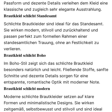
Passform und dezente Details verleihen dem Kleid eine
klassische und zugleich sehr elegante Ausstrahlung.
Brautkleid schlicht Standesamt
Schlichte Brautkleider sind ideal für das Standesamt.
Sie wirken modern, stilvoll und zurückhaltend und
passen perfekt zum formellen Rahmen einer
standesamtlichen Trauung, ohne an Festlichkeit zu
verlieren.
Brautkleid schlicht Boho
Im Boho-Stil zeigt sich das schlichte Brautkleid
besonders natürlich und leicht. Fließende Stoffe, sanfte
Schnitte und dezente Details sorgen für eine
entspannte, romantische Optik mit moderner Note.
Brautkleid schlicht modern
Moderne schlichte Brautkleider setzen auf klare
Formen und minimalistische Designs. Sie wirken
zeitgemäß, selbstbewusst und stilvoll und sind ideal