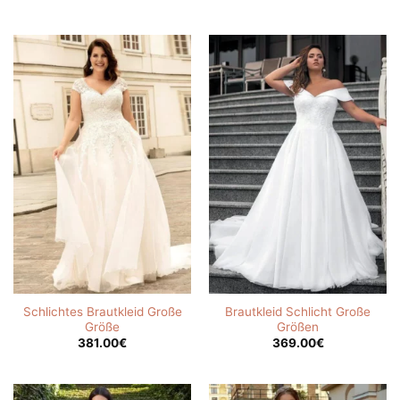
Schlichtes Brautkleid Große
Brautkleid Schlicht Große
Größe
Größen
381.00
€
369.00
€