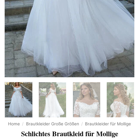
Home
/
Brautkleider Große Größen
/
Brautkleider für Mollige
Schlichtes Brautkleid für Mollige