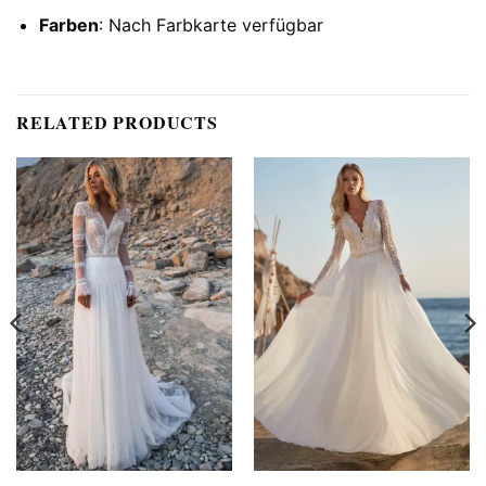
Farben
: Nach Farbkarte verfügbar
RELATED PRODUCTS