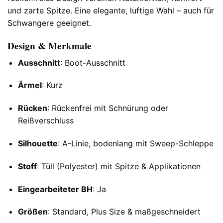
und zarte Spitze. Eine elegante, luftige Wahl – auch für
Schwangere geeignet.
Design & Merkmale
Ausschnitt
: Boot-Ausschnitt
Ärmel
: Kurz
Rücken
: Rückenfrei mit Schnürung oder
Reißverschluss
Silhouette
: A-Linie, bodenlang mit Sweep-Schleppe
Stoff
: Tüll (Polyester) mit Spitze & Applikationen
Eingearbeiteter BH
: Ja
Größen
: Standard, Plus Size & maßgeschneidert