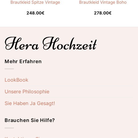
Brautkleid Spitze Vintage
Brautkleid Vintage Boho
248.00
€
278.00
€
Mehr Erfahren
LookBook
Unsere Philosophie
Sie Haben Ja Gesagt!
Brauchen Sie Hilfe?