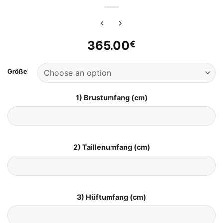
365.00
€
Größe
1) Brustumfang (cm)
2) Taillenumfang (cm)
3) Hüftumfang (cm)