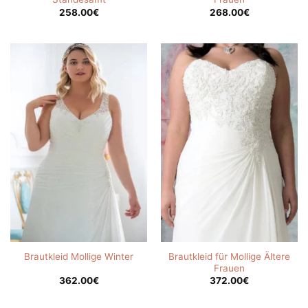
258.00
€
268.00
€
Brautkleid für Mollige Ältere
Brautkleid Mollige Winter
Frauen
362.00
€
372.00
€