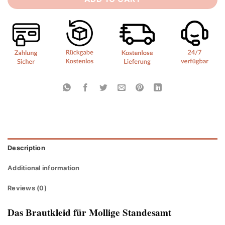
Description
Additional information
Reviews (0)
Das Brautkleid für Mollige Standesamt