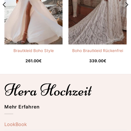
Brautkleid Boho Style
Boho Brautkleid Rückenfrei
261.00
€
339.00
€
Mehr Erfahren
LookBook