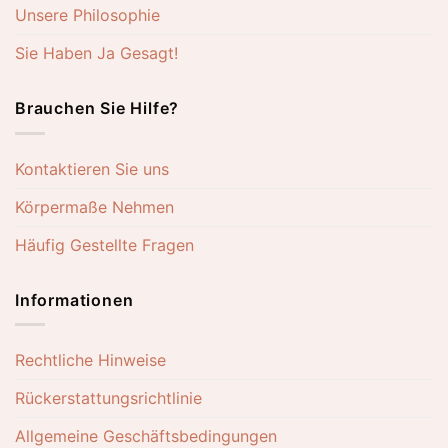
Unsere Philosophie
Sie Haben Ja Gesagt!
Brauchen Sie Hilfe?
Kontaktieren Sie uns
Körpermaße Nehmen
Häufig Gestellte Fragen
Informationen
Rechtliche Hinweise
Rückerstattungsrichtlinie
Allgemeine Geschäftsbedingungen