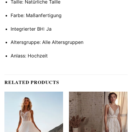
Taille: Natürliche Taille
Farbe: Maßanfertigung
Integrierter BH: Ja
Altersgruppe: Alle Altersgruppen
Anlass: Hochzeit
RELATED PRODUCTS