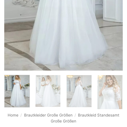
Home
/
Brautkleider Große Größen
/
Brautkleid Standesamt
Große Größen