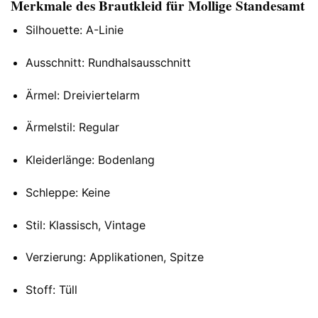
Merkmale des Brautkleid für Mollige Standesamt
Silhouette: A-Linie
Ausschnitt: Rundhalsausschnitt
Ärmel: Dreiviertelarm
Ärmelstil: Regular
Kleiderlänge: Bodenlang
Schleppe: Keine
Stil: Klassisch, Vintage
Verzierung: Applikationen, Spitze
Stoff: Tüll