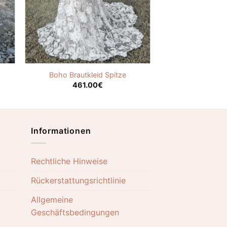
Boho Brautkleid Spitze
461.00
€
Informationen
Rechtliche Hinweise
Rückerstattungsrichtlinie
Allgemeine
Geschäftsbedingungen