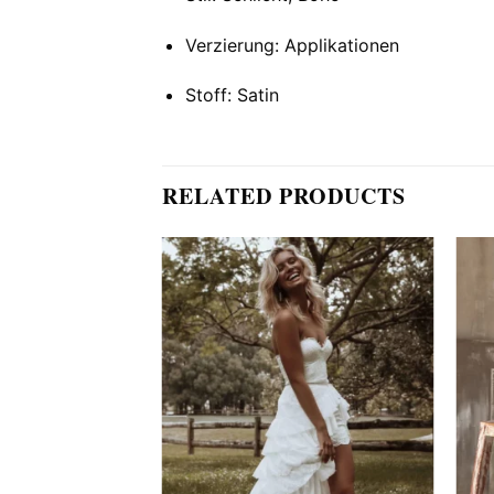
Verzierung: Applikationen
Stoff: Satin
RELATED PRODUCTS