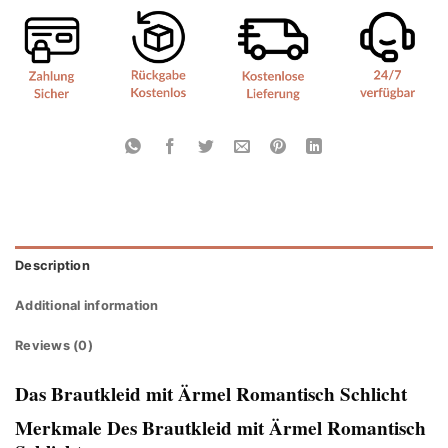
Description
Additional information
Reviews (0)
Das Brautkleid mit Ärmel Romantisch Schlicht
Merkmale Des Brautkleid mit Ärmel Romantisch