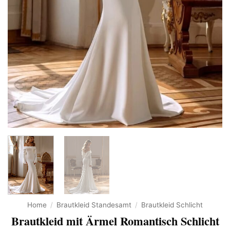
Home
/
Brautkleid Standesamt
/
Brautkleid Schlicht
Brautkleid mit Ärmel Romantisch Schlicht