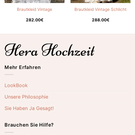
Brautkleid Vintage
Brautkleid Vintage Schlicht
282.00
€
288.00
€
Mehr Erfahren
LookBook
Unsere Philosophie
Sie Haben Ja Gesagt!
Brauchen Sie Hilfe?