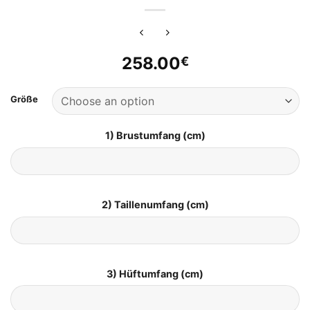
258.00
€
Größe
1) Brustumfang (cm)
2) Taillenumfang (cm)
3) Hüftumfang (cm)