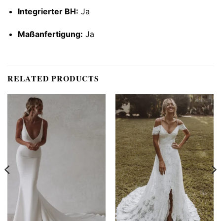
Integrierter BH:
Ja
Maßanfertigung:
Ja
RELATED PRODUCTS