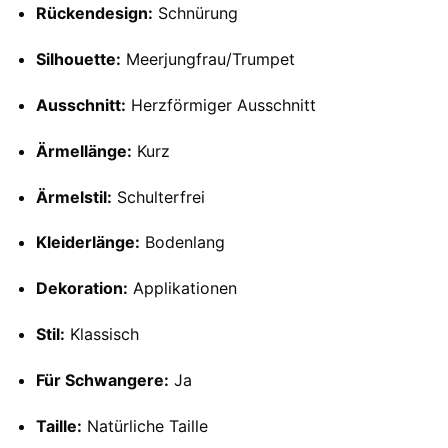
Rückendesign:
Schnürung
Silhouette:
Meerjungfrau/Trumpet
Ausschnitt:
Herzförmiger Ausschnitt
Ärmellänge:
Kurz
Ärmelstil:
Schulterfrei
Kleiderlänge:
Bodenlang
Dekoration:
Applikationen
Stil:
Klassisch
Für Schwangere:
Ja
Taille:
Natürliche Taille