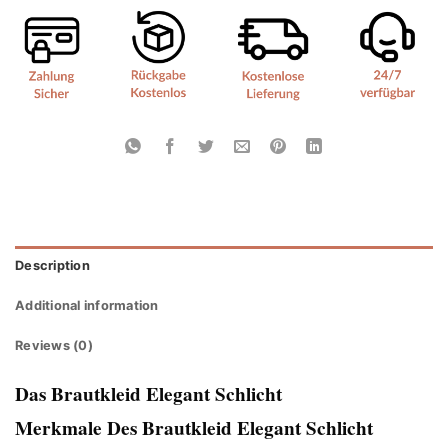
Description
Additional information
Reviews (0)
Das Brautkleid Elegant Schlicht
Merkmale Des Brautkleid Elegant Schlicht