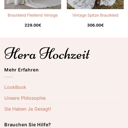
Brautkleid Fließend Vintage
Vintage Spitze Brautkleid
229.00
€
306.00
€
Mehr Erfahren
LookBook
Unsere Philosophie
Sie Haben Ja Gesagt!
Brauchen Sie Hilfe?