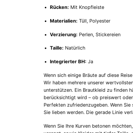
Rücken:
Mit Knopfleiste
Materialien:
Tüll, Polyester
Verzierung:
Perlen, Stickereien
Taille:
Natürlich
Integrierter BH:
Ja
Wenn sich einige Bräute auf diese Reise
Wir haben mehrere unserer wertvollste
unterstützen. Ein Brautkleid zu finden 
berücksichtigt wird – ob preiswert oder 
Perfekten zufriedenzugeben. Wenn Sie sc
Sie lieben werden. Die gerade Linie verl
Wenn Sie Ihre Kurven betonen möchten,