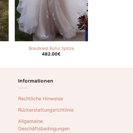
Brautkleid Boho Spitze
482.00
€
Informationen
Rechtliche Hinweise
Rückerstattungsrichtlinie
Allgemeine
Geschäftsbedingungen