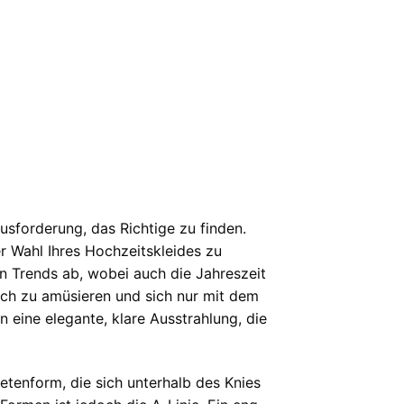
usforderung, das Richtige zu finden.
 Wahl Ihres Hochzeitskleides zu
en Trends ab, wobei auch die Jahreszeit
 sich zu amüsieren und sich nur mit dem
 eine elegante, klare Ausstrahlung, die
tenform, die sich unterhalb des Knies