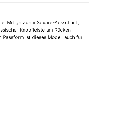
rme. Mit geradem Square-Ausschnitt,
klassischer Knopfleiste am Rücken
 Passform ist dieses Modell auch für