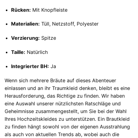
Rücken:
Mit Knopfleiste
Materialien:
Tüll, Netzstoff, Polyester
Verzierung:
Spitze
Taille:
Natürlich
Integrierter BH:
Ja
Wenn sich mehrere Bräute auf dieses Abenteuer
einlassen und an ihr Traumkleid denken, bleibt es eine
Herausforderung, das Richtige zu finden. Wir haben
eine Auswahl unserer nützlichsten Ratschläge und
Geheimnisse zusammengestellt, um Sie bei der Wahl
Ihres Hochzeitskleides zu unterstützen. Ein Brautkleid
zu finden hängt sowohl von der eigenen Ausstrahlung
als auch von aktuellen Trends ab, wobei auch die