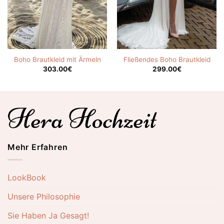
Boho Brautkleid mit Ärmeln
Fließendes Boho Brautkleid
303.00
€
299.00
€
Mehr Erfahren
LookBook
Unsere Philosophie
Sie Haben Ja Gesagt!