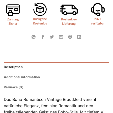
Description
Additional information
Reviews (0)
Das Boho Romantisch Vintage Brautkleid vereint
natürliche Eleganz, feminine Romantik und den
freiheitsliebenden Geist des Boho-Stils. Mit tiefem V-