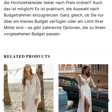
die Hochzeitskleider lieber nach Preis ordnen? Auch
das ist möglich! Es ist praktisch, die Auswahl nach
Budgetrahmen einzugrenzen. Ganz gleich, ob Sie nur
über ein kleines Budget verfügen oder am Limit Ihrer
Mittel sind – es gibt zahlreiche Optionen, die zu Ihrem
vorgesehenen Budget passen.
RELATED PRODUCTS