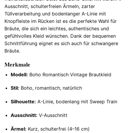
Ausschnitt, schulterfreien Ärmeln, zarter
Tüllverarbeitung und bodenlanger A-Linie mit
Knopfleiste im Rücken ist es die perfekte Wahl für
Bräute, die sich ein leichtes, authentisches und
gefühlvolles Kleid wünschen. Dank der bequemen
Schnittführung eignet es sich auch für schwangere
Bräute.
Merkmale
Modell:
Boho Romantisch Vintage Brautkleid
Stil:
Boho, romantisch, natürlich
Silhouette:
A-Linie, bodenlang mit Sweep Train
Ausschnitt:
V-Ausschnitt
Ärmel:
Kurz, schulterfrei (4–16 cm)