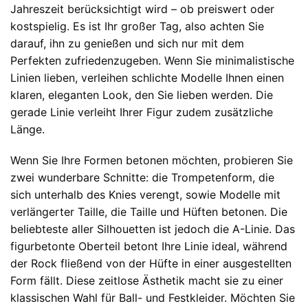
Jahreszeit berücksichtigt wird – ob preiswert oder
kostspielig. Es ist Ihr großer Tag, also achten Sie
darauf, ihn zu genießen und sich nur mit dem
Perfekten zufriedenzugeben. Wenn Sie minimalistische
Linien lieben, verleihen schlichte Modelle Ihnen einen
klaren, eleganten Look, den Sie lieben werden. Die
gerade Linie verleiht Ihrer Figur zudem zusätzliche
Länge.
Wenn Sie Ihre Formen betonen möchten, probieren Sie
zwei wunderbare Schnitte: die Trompetenform, die
sich unterhalb des Knies verengt, sowie Modelle mit
verlängerter Taille, die Taille und Hüften betonen. Die
beliebteste aller Silhouetten ist jedoch die A-Linie. Das
figurbetonte Oberteil betont Ihre Linie ideal, während
der Rock fließend von der Hüfte in einer ausgestellten
Form fällt. Diese zeitlose Ästhetik macht sie zu einer
klassischen Wahl für Ball- und Festkleider. Möchten Sie