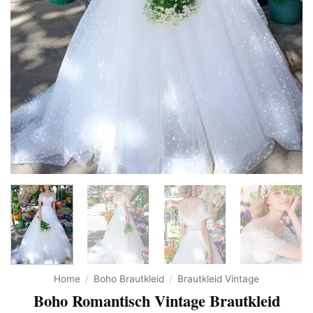
Home
/
Boho Brautkleid
/
Brautkleid Vintage
Boho Romantisch Vintage Brautkleid