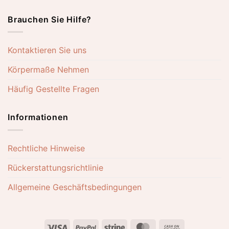
Brauchen Sie Hilfe?
Kontaktieren Sie uns
Körpermaße Nehmen
Häufig Gestellte Fragen
Informationen
Rechtliche Hinweise
Rückerstattungsrichtlinie
Allgemeine Geschäftsbedingungen
Visa
PayPal
Stripe
MasterCard
Cash