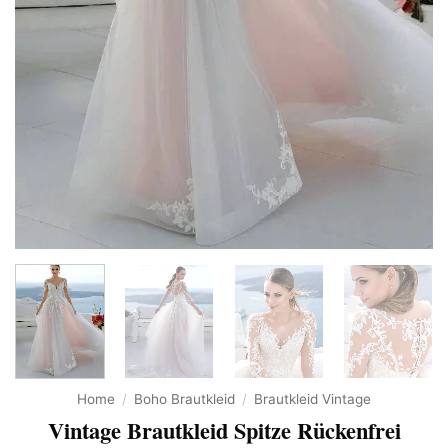
Home
/
Boho Brautkleid
/
Brautkleid Vintage
Vintage Brautkleid Spitze Rückenfrei