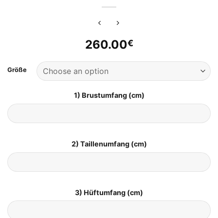
260.00
€
Größe
1) Brustumfang (cm)
2) Taillenumfang (cm)
3) Hüftumfang (cm)