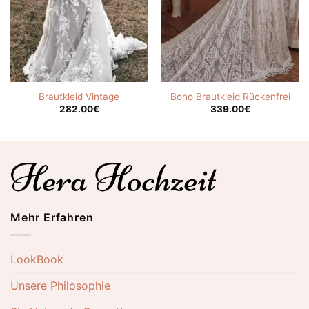
Brautkleid Vintage
Boho Brautkleid Rückenfrei
282.00
€
339.00
€
Mehr Erfahren
LookBook
Unsere Philosophie