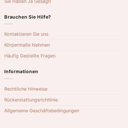
Sie Haben Ja Gesagt!
Brauchen Sie Hilfe?
Kontaktieren Sie uns
Körpermaße Nehmen
Häufig Gestellte Fragen
Informationen
Rechtliche Hinweise
Rückerstattungsrichtlinie
Allgemeine Geschäftsbedingungen