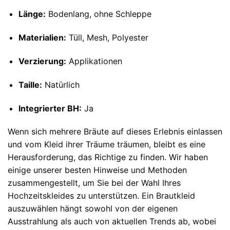
Länge:
Bodenlang, ohne Schleppe
Materialien:
Tüll, Mesh, Polyester
Verzierung:
Applikationen
Taille:
Natürlich
Integrierter BH:
Ja
Wenn sich mehrere Bräute auf dieses Erlebnis einlassen
und vom Kleid ihrer Träume träumen, bleibt es eine
Herausforderung, das Richtige zu finden. Wir haben
einige unserer besten Hinweise und Methoden
zusammengestellt, um Sie bei der Wahl Ihres
Hochzeitskleides zu unterstützen. Ein Brautkleid
auszuwählen hängt sowohl von der eigenen
Ausstrahlung als auch von aktuellen Trends ab, wobei