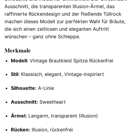
Ausschnitt, die transparenten Illusion-Ärmel, das
raffinierte Rückendesign und der fließende Tüllrock
machen dieses Modell zur perfekten Wahl für Bräute,
die sich einen zeitlosen und eleganten Auftritt
wünschen – ganz ohne Schleppe.
Merkmale
Modell:
Vintage Brautkleid Spitze Rückenfrei
Stil:
Klassisch, elegant, Vintage-inspiriert
Silhouette:
A-Linie
Ausschnitt:
Sweetheart
Ärmel:
Langarm, transparent (Illusion)
Rücken:
Illusion, rückenfrei