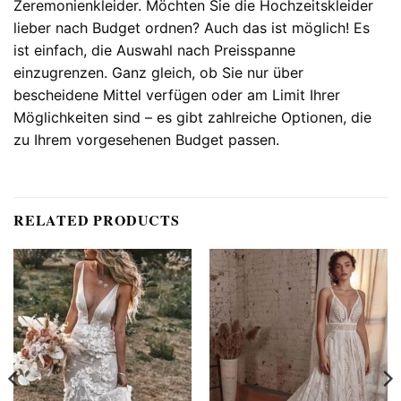
Zeremonienkleider. Möchten Sie die Hochzeitskleider
lieber nach Budget ordnen? Auch das ist möglich! Es
ist einfach, die Auswahl nach Preisspanne
einzugrenzen. Ganz gleich, ob Sie nur über
bescheidene Mittel verfügen oder am Limit Ihrer
Möglichkeiten sind – es gibt zahlreiche Optionen, die
zu Ihrem vorgesehenen Budget passen.
RELATED PRODUCTS