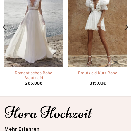
Romantisches Boho
Brautkleid Kurz Boho
Brautkleid
265.00
€
315.00
€
Mehr Erfahren