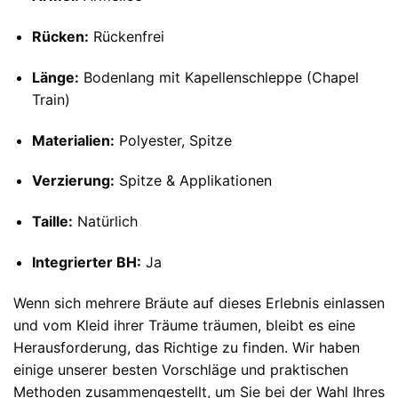
Rücken:
Rückenfrei
Länge:
Bodenlang mit Kapellenschleppe (Chapel
Train)
Materialien:
Polyester, Spitze
Verzierung:
Spitze & Applikationen
Taille:
Natürlich
Integrierter BH:
Ja
Wenn sich mehrere Bräute auf dieses Erlebnis einlassen
und vom Kleid ihrer Träume träumen, bleibt es eine
Herausforderung, das Richtige zu finden. Wir haben
einige unserer besten Vorschläge und praktischen
Methoden zusammengestellt, um Sie bei der Wahl Ihres