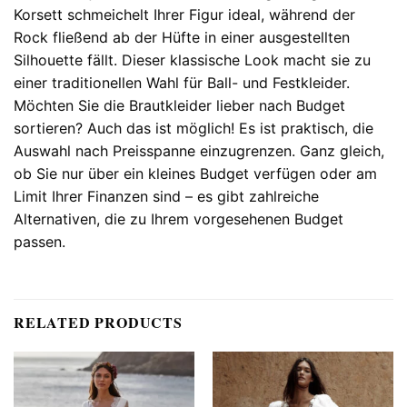
Korsett schmeichelt Ihrer Figur ideal, während der
Rock fließend ab der Hüfte in einer ausgestellten
Silhouette fällt. Dieser klassische Look macht sie zu
einer traditionellen Wahl für Ball- und Festkleider.
Möchten Sie die Brautkleider lieber nach Budget
sortieren? Auch das ist möglich! Es ist praktisch, die
Auswahl nach Preisspanne einzugrenzen. Ganz gleich,
ob Sie nur über ein kleines Budget verfügen oder am
Limit Ihrer Finanzen sind – es gibt zahlreiche
Alternativen, die zu Ihrem vorgesehenen Budget
passen.
RELATED PRODUCTS