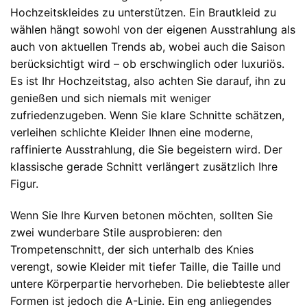
Hochzeitskleides zu unterstützen. Ein Brautkleid zu
wählen hängt sowohl von der eigenen Ausstrahlung als
auch von aktuellen Trends ab, wobei auch die Saison
berücksichtigt wird – ob erschwinglich oder luxuriös.
Es ist Ihr Hochzeitstag, also achten Sie darauf, ihn zu
genießen und sich niemals mit weniger
zufriedenzugeben. Wenn Sie klare Schnitte schätzen,
verleihen schlichte Kleider Ihnen eine moderne,
raffinierte Ausstrahlung, die Sie begeistern wird. Der
klassische gerade Schnitt verlängert zusätzlich Ihre
Figur.
Wenn Sie Ihre Kurven betonen möchten, sollten Sie
zwei wunderbare Stile ausprobieren: den
Trompetenschnitt, der sich unterhalb des Knies
verengt, sowie Kleider mit tiefer Taille, die Taille und
untere Körperpartie hervorheben. Die beliebteste aller
Formen ist jedoch die A-Linie. Ein eng anliegendes