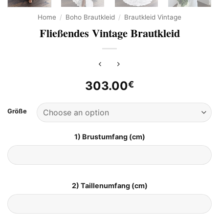
Home
/
Boho Brautkleid
/
Brautkleid Vintage
Fließendes Vintage Brautkleid
303.00
€
Größe
1) Brustumfang (cm)
2) Taillenumfang (cm)