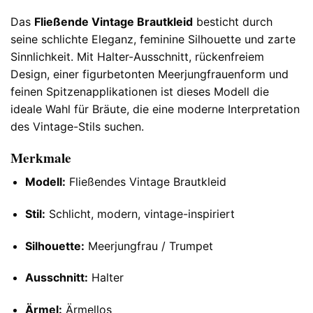
Das
Fließende Vintage Brautkleid
besticht durch
seine schlichte Eleganz, feminine Silhouette und zarte
Sinnlichkeit. Mit Halter-Ausschnitt, rückenfreiem
Design, einer figurbetonten Meerjungfrauenform und
feinen Spitzenapplikationen ist dieses Modell die
ideale Wahl für Bräute, die eine moderne Interpretation
des Vintage-Stils suchen.
Merkmale
Modell:
Fließendes Vintage Brautkleid
Stil:
Schlicht, modern, vintage-inspiriert
Silhouette:
Meerjungfrau / Trumpet
Ausschnitt:
Halter
Ärmel:
Ärmellos