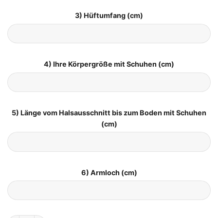
3) Hüftumfang (cm)
4) Ihre Körpergröße mit Schuhen (cm)
5) Länge vom Halsausschnitt bis zum Boden mit Schuhen
(cm)
6) Armloch (cm)