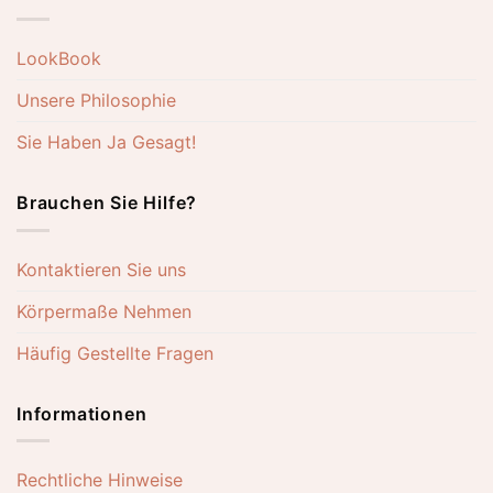
LookBook
Unsere Philosophie
Sie Haben Ja Gesagt!
Brauchen Sie Hilfe?
Kontaktieren Sie uns
Körpermaße Nehmen
Häufig Gestellte Fragen
Informationen
Rechtliche Hinweise