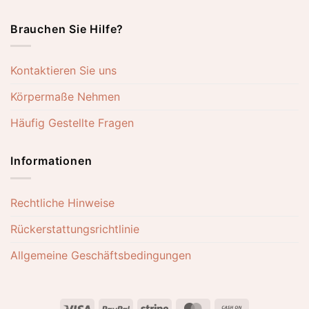
Brauchen Sie Hilfe?
Kontaktieren Sie uns
Körpermaße Nehmen
Häufig Gestellte Fragen
Informationen
Rechtliche Hinweise
Rückerstattungsrichtlinie
Allgemeine Geschäftsbedingungen
Visa
PayPal
Stripe
MasterCard
Cash