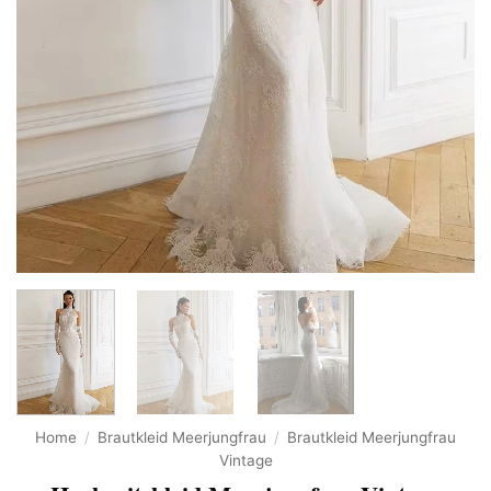
Home
/
Brautkleid Meerjungfrau
/
Brautkleid Meerjungfrau
Vintage