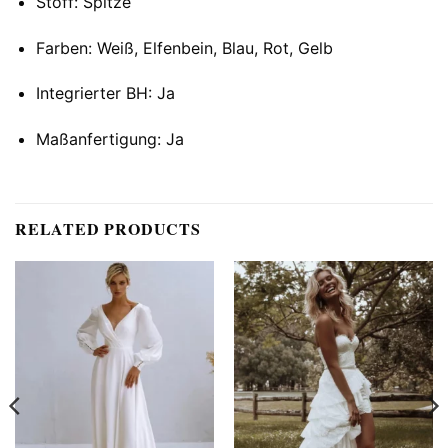
Stoff: Spitze
Farben: Weiß, Elfenbein, Blau, Rot, Gelb
Integrierter BH: Ja
Maßanfertigung: Ja
RELATED PRODUCTS