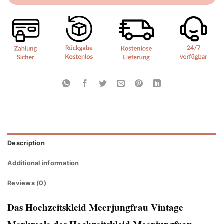
Description
Additional information
Reviews (0)
Das Hochzeitskleid Meerjungfrau Vintage