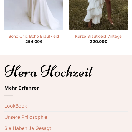
Boho Chic Boho Brautkleid
Kurze Brautkleid Vintage
254.00
€
220.00
€
Mehr Erfahren
LookBook
Unsere Philosophie
Sie Haben Ja Gesagt!