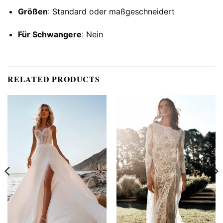
Größen
: Standard oder maßgeschneidert
Für Schwangere
: Nein
RELATED PRODUCTS