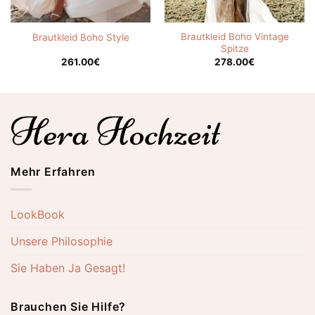
Brautkleid Boho Vintage
Brautkleid Boho Style
Spitze
261.00
€
278.00
€
Mehr Erfahren
LookBook
Unsere Philosophie
Sie Haben Ja Gesagt!
Brauchen Sie Hilfe?