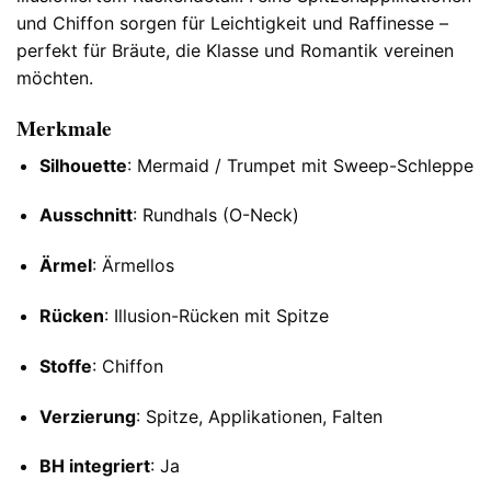
und Chiffon sorgen für Leichtigkeit und Raffinesse –
perfekt für Bräute, die Klasse und Romantik vereinen
möchten.
Merkmale
Silhouette
: Mermaid / Trumpet mit Sweep-Schleppe
Ausschnitt
: Rundhals (O-Neck)
Ärmel
: Ärmellos
Rücken
: Illusion-Rücken mit Spitze
Stoffe
: Chiffon
Verzierung
: Spitze, Applikationen, Falten
BH integriert
: Ja