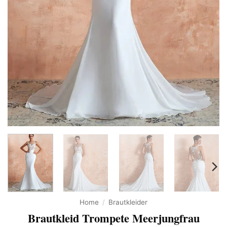
Home
/
Brautkleider
Brautkleid Trompete Meerjungfrau