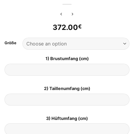
372.00
€
Größe
1) Brustumfang (cm)
2) Taillenumfang (cm)
3) Hüftumfang (cm)