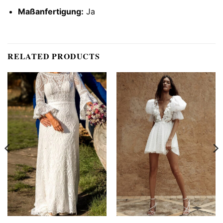
Maßanfertigung:
Ja
RELATED PRODUCTS