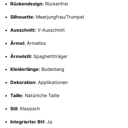
Rückendesign:
Rückenfrei
Silhouette:
Meerjungfrau/Trumpet
Ausschnitt:
V-Ausschnitt
Ärmel:
Ärmellos
Ärmelstil:
Spaghettiträger
Kleiderlänge:
Bodenlang
Dekoration:
Applikationen
Taille:
Natürliche Taille
Stil:
Klassisch
Integrierter BH:
Ja