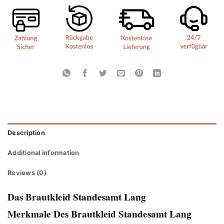
Description
Additional information
Reviews (0)
Das Brautkleid Standesamt Lang
Merkmale Des Brautkleid Standesamt Lang