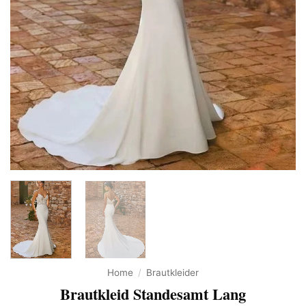
Home
/
Brautkleider
Brautkleid Standesamt Lang