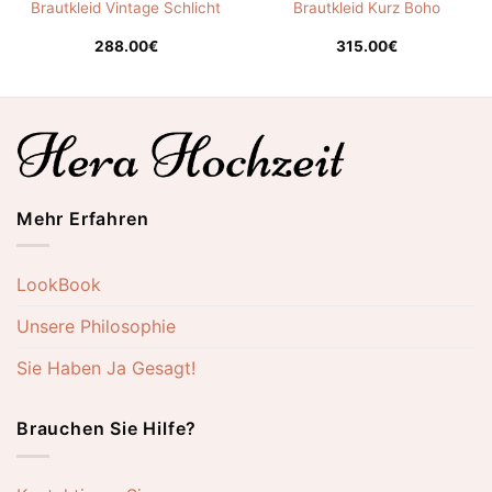
Brautkleid Vintage Schlicht
Brautkleid Kurz Boho
288.00
€
315.00
€
Mehr Erfahren
LookBook
Unsere Philosophie
Sie Haben Ja Gesagt!
Brauchen Sie Hilfe?