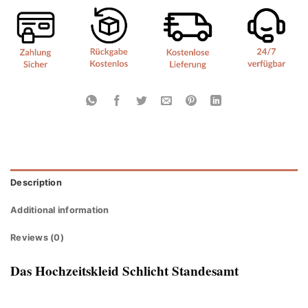
Description
Additional information
Reviews (0)
Das Hochzeitskleid Schlicht Standesamt