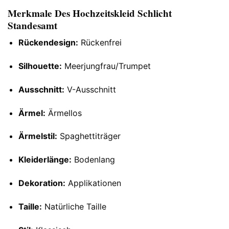
Merkmale Des Hochzeitskleid Schlicht
Standesamt
Rückendesign:
Rückenfrei
Silhouette:
Meerjungfrau/Trumpet
Ausschnitt:
V-Ausschnitt
Ärmel:
Ärmellos
Ärmelstil:
Spaghettiträger
Kleiderlänge:
Bodenlang
Dekoration:
Applikationen
Taille:
Natürliche Taille