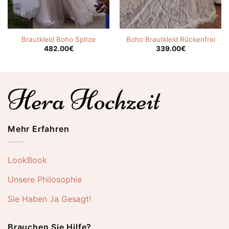
Brautkleid Boho Spitze
Boho Brautkleid Rückenfrei
482.00
€
339.00
€
Mehr Erfahren
LookBook
Unsere Philosophie
Sie Haben Ja Gesagt!
Brauchen Sie Hilfe?