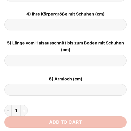
4) Ihre Körpergröße mit Schuhen (cm)
5) Länge vom Halsausschnitt bis zum Boden mit Schuhen
(cm)
6) Armloch (cm)
Hochzeitskleid Schlicht Standesamt quantity
ADD TO CART