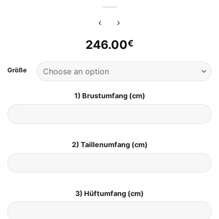
246.00
€
Größe
1) Brustumfang (cm)
2) Taillenumfang (cm)
3) Hüftumfang (cm)