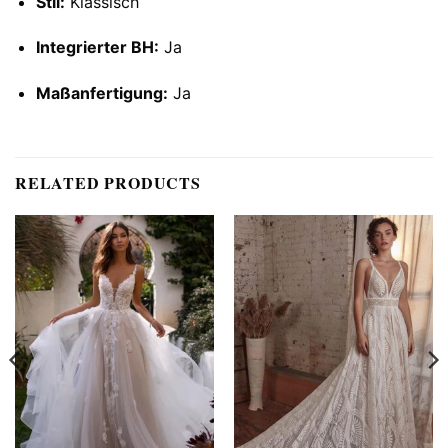
Stil:
Klassisch
Integrierter BH:
Ja
Maßanfertigung:
Ja
RELATED PRODUCTS