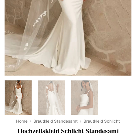
Home
/
Brautkleid Standesamt
/
Brautkleid Schlicht
Hochzeitskleid Schlicht Standesamt