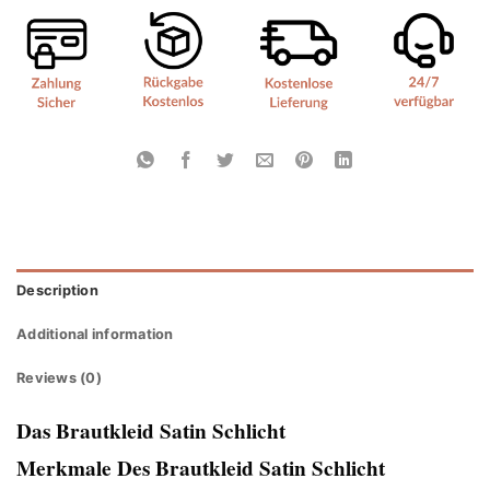
Description
Additional information
Reviews (0)
Das Brautkleid Satin Schlicht
Merkmale Des Brautkleid Satin Schlicht