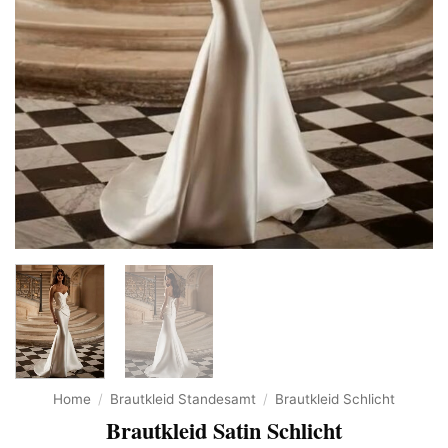
Home
/
Brautkleid Standesamt
/
Brautkleid Schlicht
Brautkleid Satin Schlicht