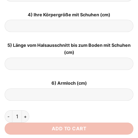
4) Ihre Körpergröße mit Schuhen (cm)
5) Länge vom Halsausschnitt bis zum Boden mit Schuhen
(cm)
6) Armloch (cm)
Brautkleid Satin Schlicht quantity
ADD TO CART