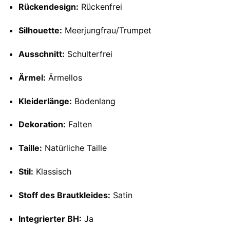
Rückendesign:
Rückenfrei
Silhouette:
Meerjungfrau/Trumpet
Ausschnitt:
Schulterfrei
Ärmel:
Ärmellos
Kleiderlänge:
Bodenlang
Dekoration:
Falten
Taille:
Natürliche Taille
Stil:
Klassisch
Stoff des Brautkleides:
Satin
Integrierter BH:
Ja