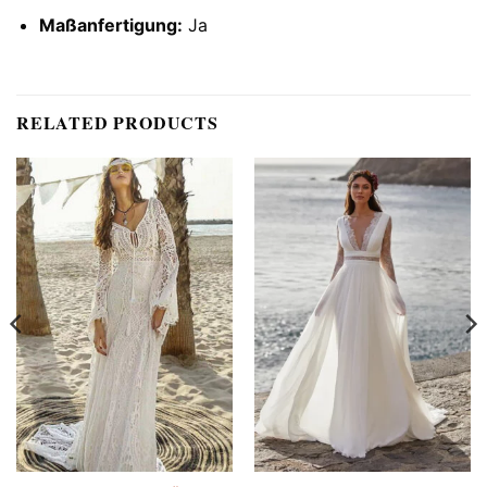
Maßanfertigung:
Ja
RELATED PRODUCTS