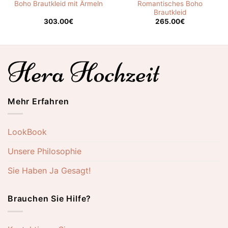
Romantisches Boho
Boho Brautkleid mit Ärmeln
Brautkleid
303.00
€
265.00
€
Mehr Erfahren
LookBook
Unsere Philosophie
Sie Haben Ja Gesagt!
Brauchen Sie Hilfe?