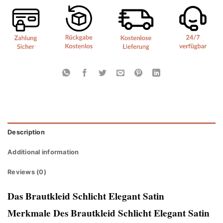
Description
Additional information
Reviews (0)
Das Brautkleid Schlicht Elegant Satin
Merkmale Des Brautkleid Schlicht Elegant Satin