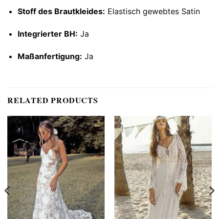
Stoff des Brautkleides:
Elastisch gewebtes Satin
Integrierter BH:
Ja
Maßanfertigung:
Ja
RELATED PRODUCTS