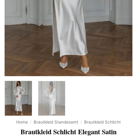
Home
/
Brautkleid Standesamt
/
Brautkleid Schlicht
Brautkleid Schlicht Elegant Satin