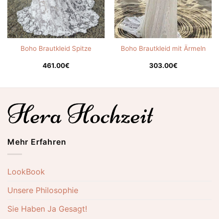
Boho Brautkleid Spitze
Boho Brautkleid mit Ärmeln
461.00
€
303.00
€
Mehr Erfahren
LookBook
Unsere Philosophie
Sie Haben Ja Gesagt!