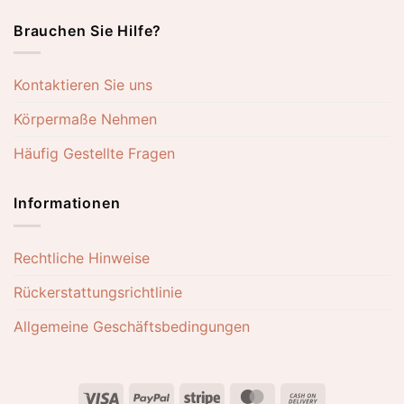
Brauchen Sie Hilfe?
Kontaktieren Sie uns
Körpermaße Nehmen
Häufig Gestellte Fragen
Informationen
Rechtliche Hinweise
Rückerstattungsrichtlinie
Allgemeine Geschäftsbedingungen
Visa
PayPal
Stripe
MasterCard
Cash