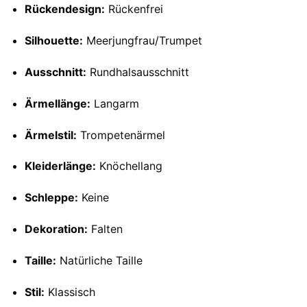
Rückendesign:
Rückenfrei
Silhouette:
Meerjungfrau/Trumpet
Ausschnitt:
Rundhalsausschnitt
Ärmellänge:
Langarm
Ärmelstil:
Trompetenärmel
Kleiderlänge:
Knöchellang
Schleppe:
Keine
Dekoration:
Falten
Taille:
Natürliche Taille
Stil:
Klassisch