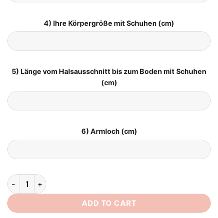
4) Ihre Körpergröße mit Schuhen (cm)
5) Länge vom Halsausschnitt bis zum Boden mit Schuhen
(cm)
6) Armloch (cm)
Brautkleid Große Größe quantity
ADD TO CART