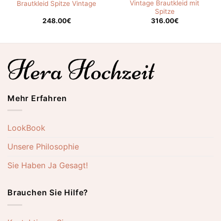
Vintage Brautkleid mit
Brautkleid Spitze Vintage
Spitze
248.00
€
316.00
€
Mehr Erfahren
LookBook
Unsere Philosophie
Sie Haben Ja Gesagt!
Brauchen Sie Hilfe?