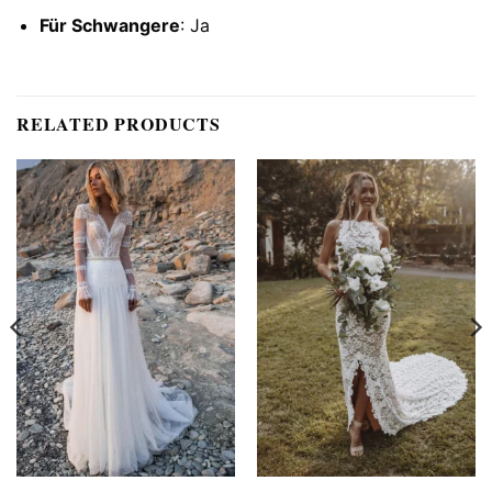
Für Schwangere
: Ja
RELATED PRODUCTS