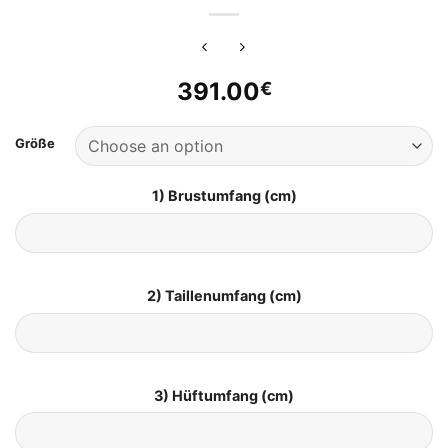
391.00
€
Größe
1) Brustumfang (cm)
2) Taillenumfang (cm)
3) Hüftumfang (cm)