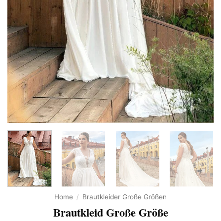
Home
/
Brautkleider Große Größen
Brautkleid Große Größe