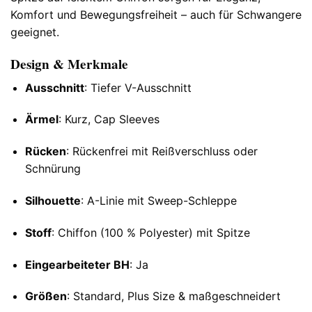
Komfort und Bewegungsfreiheit – auch für Schwangere
geeignet.
Design & Merkmale
Ausschnitt
: Tiefer V-Ausschnitt
Ärmel
: Kurz, Cap Sleeves
Rücken
: Rückenfrei mit Reißverschluss oder
Schnürung
Silhouette
: A-Linie mit Sweep-Schleppe
Stoff
: Chiffon (100 % Polyester) mit Spitze
Eingearbeiteter BH
: Ja
Größen
: Standard, Plus Size & maßgeschneidert