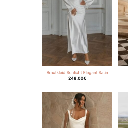
Brautkleid Schlicht Elegant Satin
248.00
€