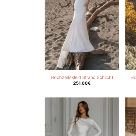
Hochzeitskleid Strand Schlicht
Ho
251.00
€