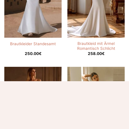
Brautkleid mit Ärmel
Brautkleider Standesamt
Romantisch Schlicht
250.00
€
258.00
€