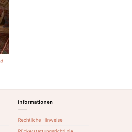
nd
Informationen
Rechtliche Hinweise
Rückerstattungsrichtlinie