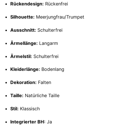
Rückendesign:
Rückenfrei
Silhouette:
Meerjungfrau/Trumpet
Ausschnitt:
Schulterfrei
Ärmellänge:
Langarm
Ärmelstil:
Schulterfrei
Kleiderlänge:
Bodenlang
Dekoration:
Falten
Taille:
Natürliche Taille
Stil:
Klassisch
Integrierter BH:
Ja