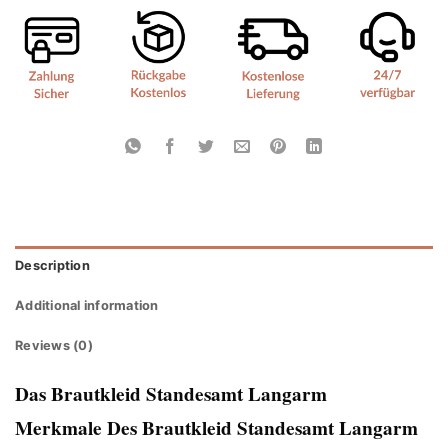
Description
Additional information
Reviews (0)
Das Brautkleid Standesamt Langarm
Merkmale Des Brautkleid Standesamt Langarm