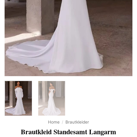
Home
/
Brautkleider
Brautkleid Standesamt Langarm