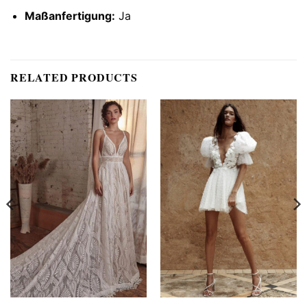
Maßanfertigung:
Ja
RELATED PRODUCTS