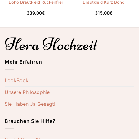
Boho Brautkleid Rückenfrei
Brautkleid Kurz Boho
339.00
€
315.00
€
Mehr Erfahren
LookBook
Unsere Philosophie
Sie Haben Ja Gesagt!
Brauchen Sie Hilfe?