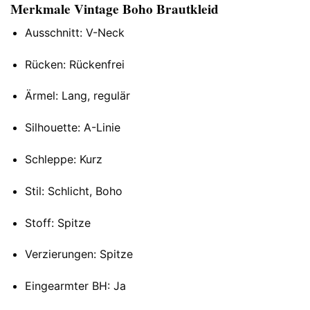
Merkmale Vintage Boho Brautkleid
Ausschnitt: V-Neck
Rücken: Rückenfrei
Ärmel: Lang, regulär
Silhouette: A-Linie
Schleppe: Kurz
Stil: Schlicht, Boho
Stoff: Spitze
Verzierungen: Spitze
Eingearmter BH: Ja