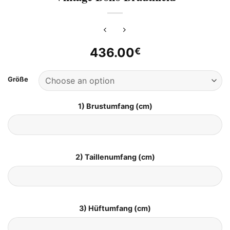
436.00
€
Größe
1) Brustumfang (cm)
2) Taillenumfang (cm)
3) Hüftumfang (cm)