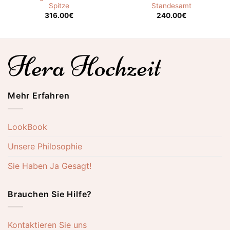
Spitze
Standesamt
316.00
€
240.00
€
Mehr Erfahren
LookBook
Unsere Philosophie
Sie Haben Ja Gesagt!
Brauchen Sie Hilfe?
Kontaktieren Sie uns