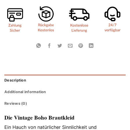
Description
Additional information
Reviews (0)
Die Vintage Boho Brautkleid
Ein Hauch von natürlicher Sinnlichkeit und