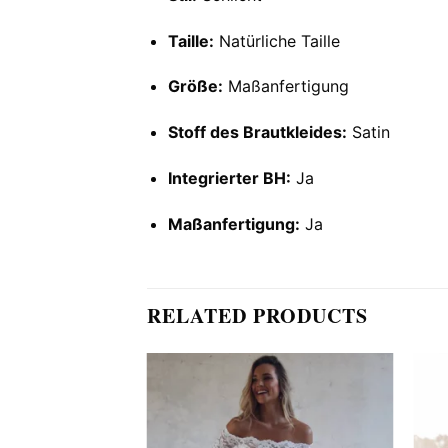
Taille:
Natürliche Taille
Größe:
Maßanfertigung
Stoff des Brautkleides:
Satin
Integrierter BH:
Ja
Maßanfertigung:
Ja
RELATED PRODUCTS