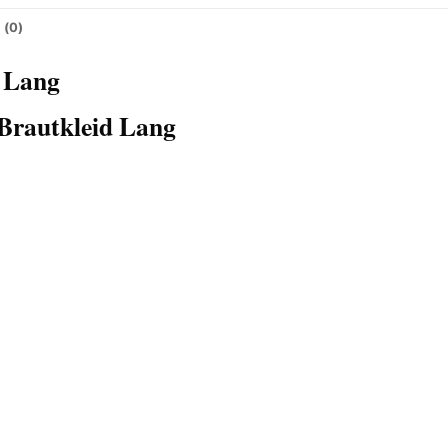
 (0)
 Lang
Brautkleid Lang