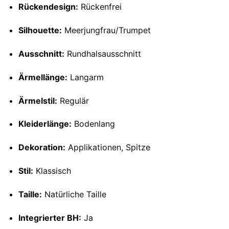
Rückendesign:
Rückenfrei
Silhouette:
Meerjungfrau/Trumpet
Ausschnitt:
Rundhalsausschnitt
Ärmellänge:
Langarm
Ärmelstil:
Regulär
Kleiderlänge:
Bodenlang
Dekoration:
Applikationen, Spitze
Stil:
Klassisch
Taille:
Natürliche Taille
Integrierter BH:
Ja