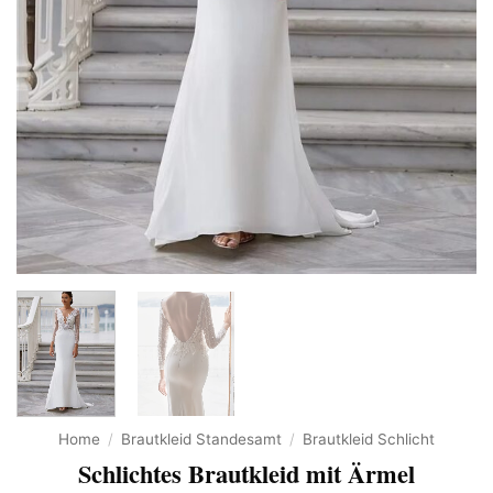
Home
/
Brautkleid Standesamt
/
Brautkleid Schlicht
Schlichtes Brautkleid mit Ärmel