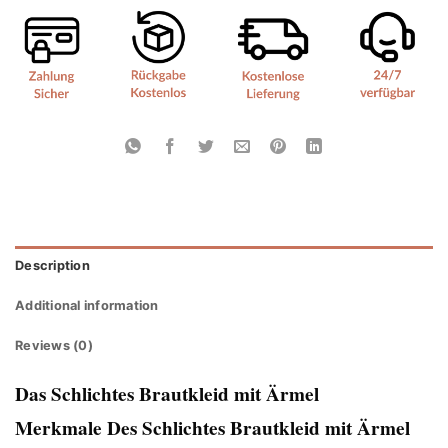
Description
Additional information
Reviews (0)
Das Schlichtes Brautkleid mit Ärmel
Merkmale Des Schlichtes Brautkleid mit Ärmel