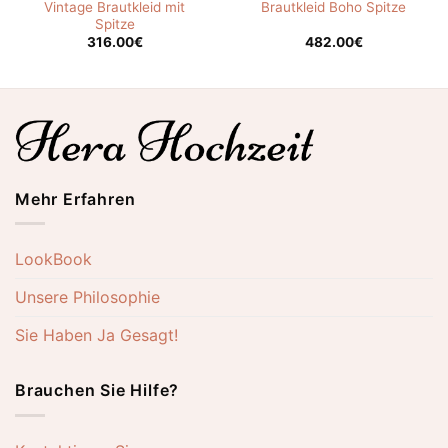
Vintage Brautkleid mit
Brautkleid Boho Spitze
Spitze
316.00
€
482.00
€
Mehr Erfahren
LookBook
Unsere Philosophie
Sie Haben Ja Gesagt!
Brauchen Sie Hilfe?