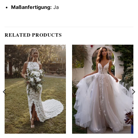
Maßanfertigung:
Ja
RELATED PRODUCTS