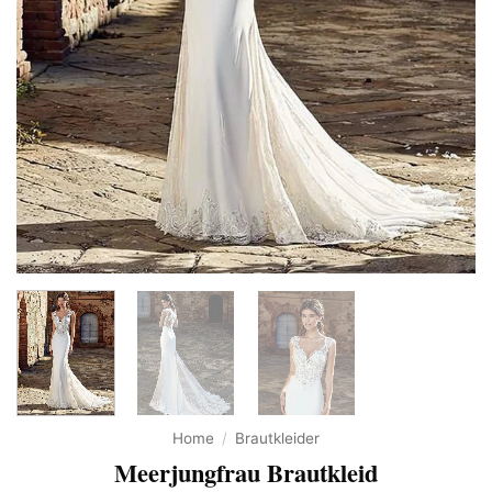
Home
/
Brautkleider
Meerjungfrau Brautkleid