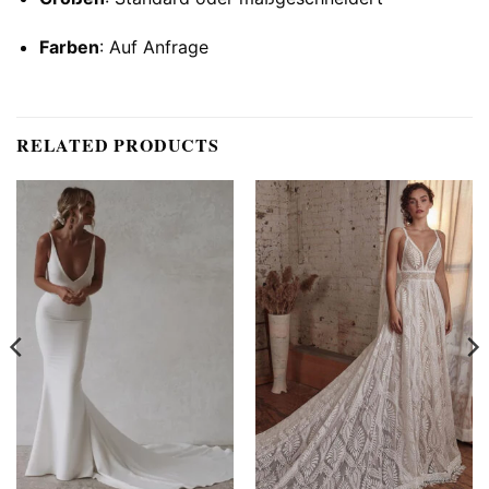
Farben
: Auf Anfrage
RELATED PRODUCTS