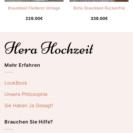
Brautkleid Fließend Vintage
Boho Brautkleid Rückenfrei
229.00
€
339.00
€
Mehr Erfahren
LookBook
Unsere Philosophie
Sie Haben Ja Gesagt!
Brauchen Sie Hilfe?