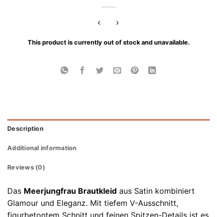
This product is currently out of stock and unavailable.
Description
Additional information
Reviews (0)
Das
Meerjungfrau Brautkleid
aus Satin kombiniert
Glamour und Eleganz. Mit tiefem V-Ausschnitt,
figurbetontem Schnitt und feinen Spitzen-Details ist es