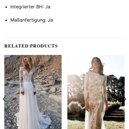
Integrierter BH: Ja
Maßanfertigung: Ja
RELATED PRODUCTS