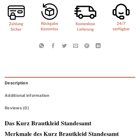
Description
Additional information
Reviews (0)
Das Kurz Brautkleid Standesamt
Merkmale des Kurz Brautkleid Standesamt