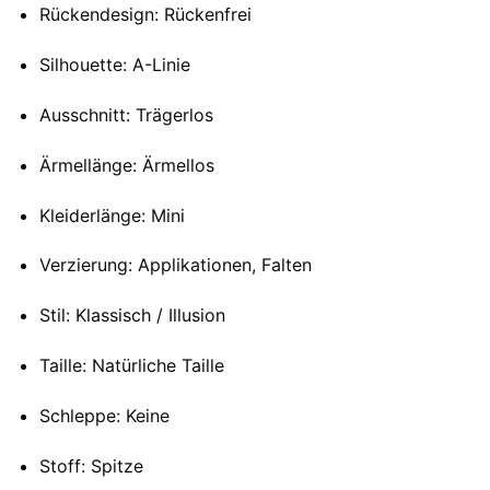
Rückendesign: Rückenfrei
Silhouette: A-Linie
Ausschnitt: Trägerlos
Ärmellänge: Ärmellos
Kleiderlänge: Mini
Verzierung: Applikationen, Falten
Stil: Klassisch / Illusion
Taille: Natürliche Taille
Schleppe: Keine
Stoff: Spitze