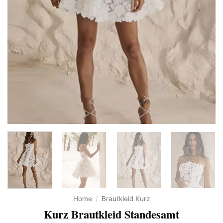
Home
/
Brautkleid Kurz
Kurz Brautkleid Standesamt