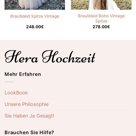
Brautkleid Boho Vintage
Brautkleid Spitze Vintage
Spitze
248.00
€
278.00
€
Mehr Erfahren
LookBook
Unsere Philosophie
Sie Haben Ja Gesagt!
Brauchen Sie Hilfe?