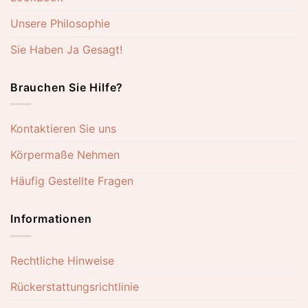
Unsere Philosophie
Sie Haben Ja Gesagt!
Brauchen Sie Hilfe?
Kontaktieren Sie uns
Körpermaße Nehmen
Häufig Gestellte Fragen
Informationen
Rechtliche Hinweise
Rückerstattungsrichtlinie