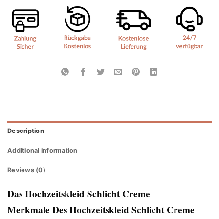
Description
Additional information
Reviews (0)
Das Hochzeitskleid Schlicht Creme
Merkmale Des Hochzeitskleid Schlicht Creme