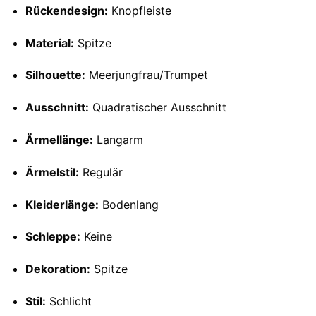
Rückendesign:
Knopfleiste
Material:
Spitze
Silhouette:
Meerjungfrau/Trumpet
Ausschnitt:
Quadratischer Ausschnitt
Ärmellänge:
Langarm
Ärmelstil:
Regulär
Kleiderlänge:
Bodenlang
Schleppe:
Keine
Dekoration:
Spitze
Stil:
Schlicht