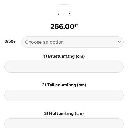
256.00
€
Größe
1) Brustumfang (cm)
2) Taillenumfang (cm)
3) Hüftumfang (cm)