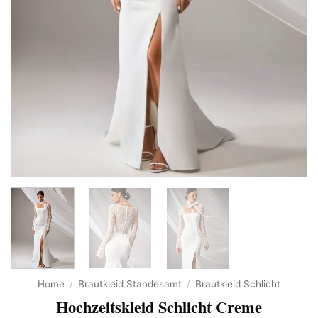
Home
/
Brautkleid Standesamt
/
Brautkleid Schlicht
Hochzeitskleid Schlicht Creme