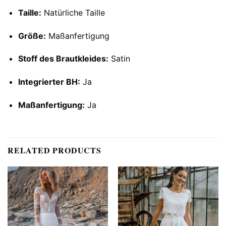
Taille:
Natürliche Taille
Größe:
Maßanfertigung
Stoff des Brautkleides:
Satin
Integrierter BH:
Ja
Maßanfertigung:
Ja
RELATED PRODUCTS