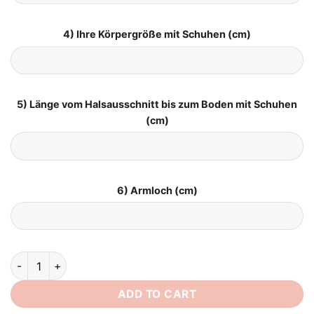
4) Ihre Körpergröße mit Schuhen (cm)
5) Länge vom Halsausschnitt bis zum Boden mit Schuhen
(cm)
6) Armloch (cm)
Hochzeitskleid Schlicht Creme quantity
ADD TO CART