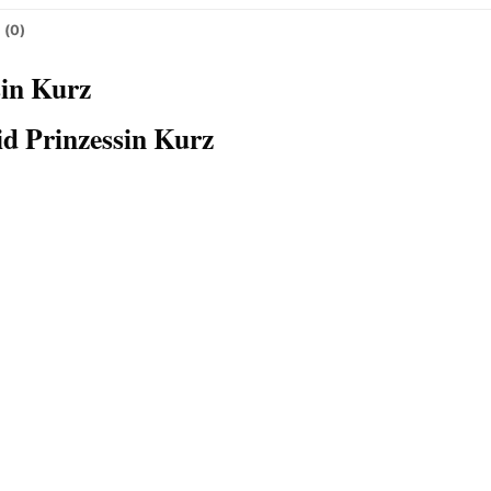
 (0)
sin Kurz
d Prinzessin Kurz