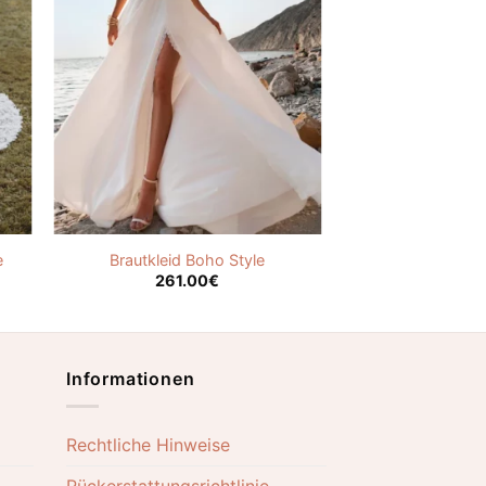
e
Brautkleid Boho Style
261.00
€
Informationen
Rechtliche Hinweise
Rückerstattungsrichtlinie