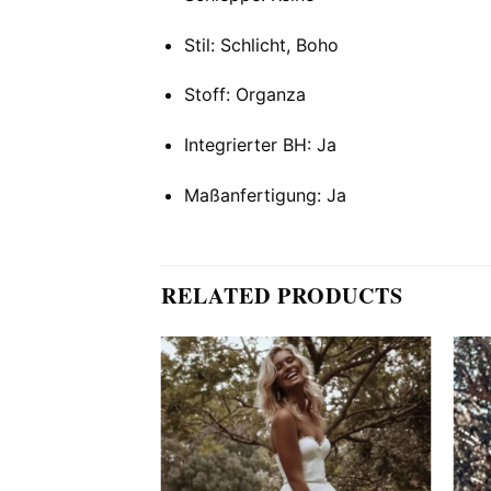
Stil: Schlicht, Boho
Stoff: Organza
Integrierter BH: Ja
Maßanfertigung: Ja
RELATED PRODUCTS