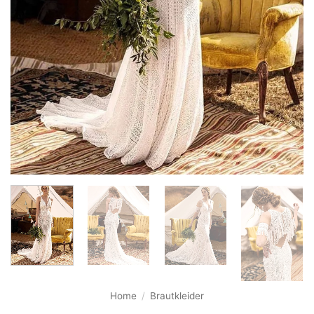
Home
/
Brautkleider