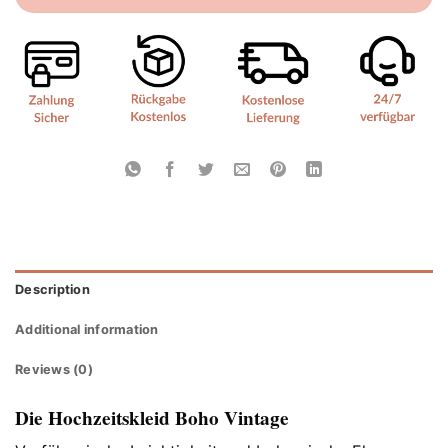
Description
Additional information
Reviews (0)
Die Hochzeitskleid Boho Vintage