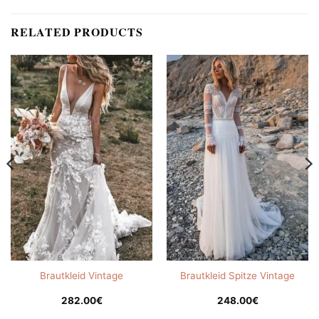
RELATED PRODUCTS
Brautkleid Vintage
Brautkleid Spitze Vintage
282.00
€
248.00
€