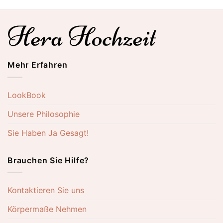
Mehr Erfahren
LookBook
Unsere Philosophie
Sie Haben Ja Gesagt!
Brauchen Sie Hilfe?
Kontaktieren Sie uns
Körpermaße Nehmen