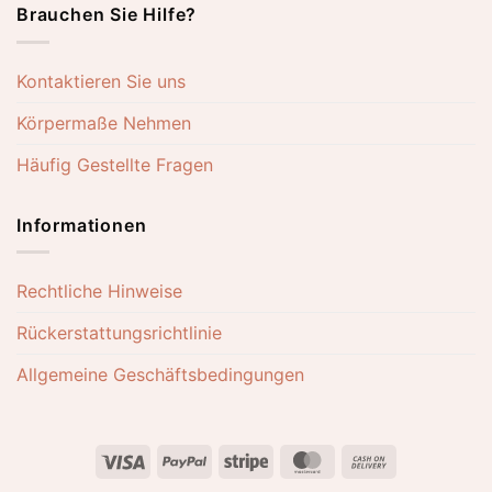
Brauchen Sie Hilfe?
Kontaktieren Sie uns
Körpermaße Nehmen
Häufig Gestellte Fragen
Informationen
Rechtliche Hinweise
Rückerstattungsrichtlinie
Allgemeine Geschäftsbedingungen
Visa
PayPal
Stripe
MasterCard
Cash
On