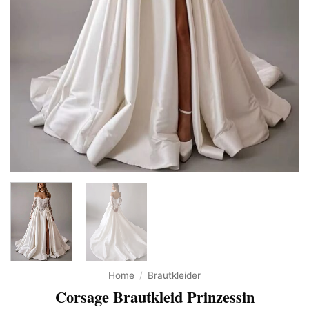
Home
/
Brautkleider
Corsage Brautkleid Prinzessin