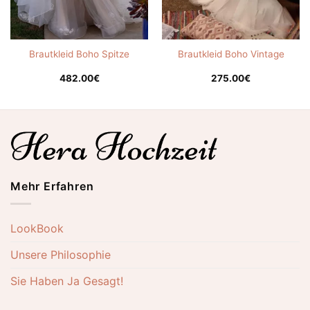
Brautkleid Boho Spitze
Brautkleid Boho Vintage
482.00
€
275.00
€
Mehr Erfahren
LookBook
Unsere Philosophie
Sie Haben Ja Gesagt!