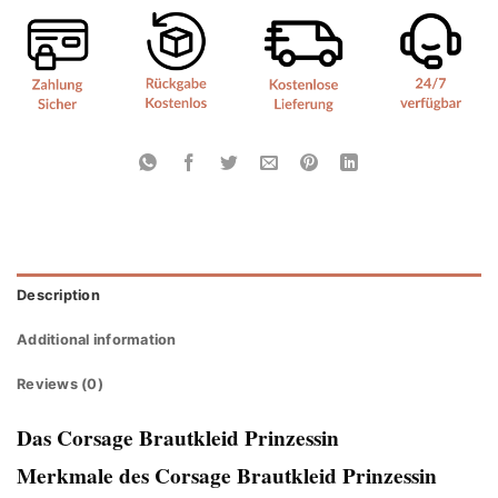
Description
Additional information
Reviews (0)
Das Corsage Brautkleid Prinzessin
Merkmale des Corsage Brautkleid Prinzessin