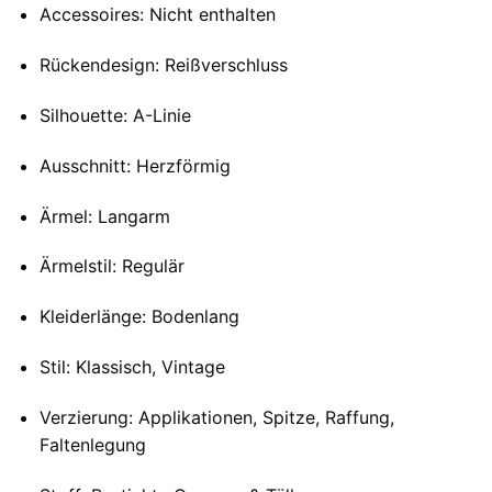
Accessoires: Nicht enthalten
Rückendesign: Reißverschluss
Silhouette: A-Linie
Ausschnitt: Herzförmig
Ärmel: Langarm
Ärmelstil: Regulär
Kleiderlänge: Bodenlang
Stil: Klassisch, Vintage
Verzierung: Applikationen, Spitze, Raffung,
Faltenlegung