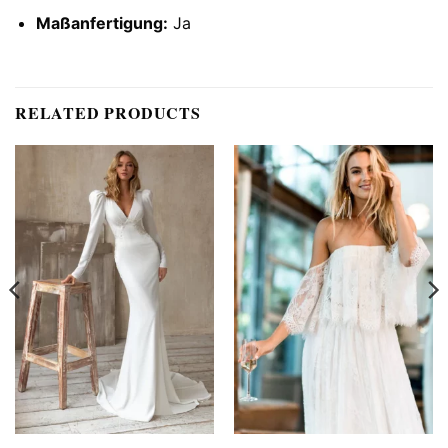
Maßanfertigung:
Ja
RELATED PRODUCTS