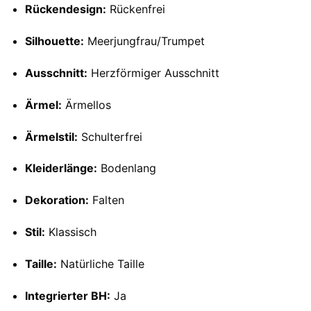
Rückendesign:
Rückenfrei
Silhouette:
Meerjungfrau/Trumpet
Ausschnitt:
Herzförmiger Ausschnitt
Ärmel:
Ärmellos
Ärmelstil:
Schulterfrei
Kleiderlänge:
Bodenlang
Dekoration:
Falten
Stil:
Klassisch
Taille:
Natürliche Taille
Integrierter BH:
Ja