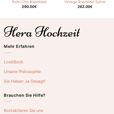
Boho Chic Brautkleid
Vintage Brautkleid Spitze
290.00
€
262.00
€
Mehr Erfahren
LookBook
Unsere Philosophie
Sie Haben Ja Gesagt!
Brauchen Sie Hilfe?
Kontaktieren Sie uns