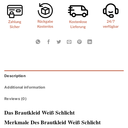
Description
Additional information
Reviews (0)
Das Brautkleid Weiß Schlicht
Merkmale Des Brautkleid Weiß Schlicht