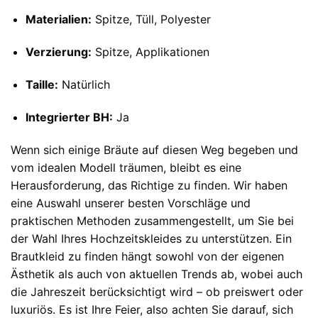
Materialien:
Spitze, Tüll, Polyester
Verzierung:
Spitze, Applikationen
Taille:
Natürlich
Integrierter BH:
Ja
Wenn sich einige Bräute auf diesen Weg begeben und
vom idealen Modell träumen, bleibt es eine
Herausforderung, das Richtige zu finden. Wir haben
eine Auswahl unserer besten Vorschläge und
praktischen Methoden zusammengestellt, um Sie bei
der Wahl Ihres Hochzeitskleides zu unterstützen. Ein
Brautkleid zu finden hängt sowohl von der eigenen
Ästhetik als auch von aktuellen Trends ab, wobei auch
die Jahreszeit berücksichtigt wird – ob preiswert oder
luxuriös. Es ist Ihre Feier, also achten Sie darauf, sich