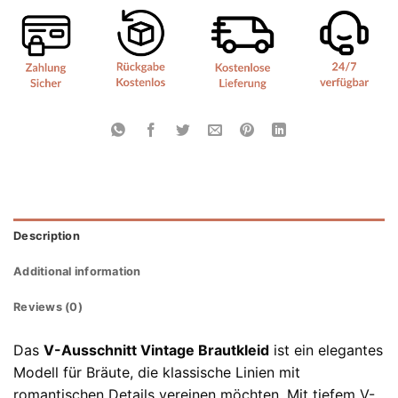
Description
Additional information
Reviews (0)
Das
V-Ausschnitt Vintage Brautkleid
ist ein elegantes
Modell für Bräute, die klassische Linien mit
romantischen Details vereinen möchten. Mit tiefem V-