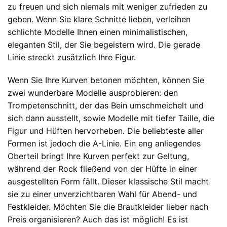
zu freuen und sich niemals mit weniger zufrieden zu
geben. Wenn Sie klare Schnitte lieben, verleihen
schlichte Modelle Ihnen einen minimalistischen,
eleganten Stil, der Sie begeistern wird. Die gerade
Linie streckt zusätzlich Ihre Figur.
Wenn Sie Ihre Kurven betonen möchten, können Sie
zwei wunderbare Modelle ausprobieren: den
Trompetenschnitt, der das Bein umschmeichelt und
sich dann ausstellt, sowie Modelle mit tiefer Taille, die
Figur und Hüften hervorheben. Die beliebteste aller
Formen ist jedoch die A-Linie. Ein eng anliegendes
Oberteil bringt Ihre Kurven perfekt zur Geltung,
während der Rock fließend von der Hüfte in einer
ausgestellten Form fällt. Dieser klassische Stil macht
sie zu einer unverzichtbaren Wahl für Abend- und
Festkleider. Möchten Sie die Brautkleider lieber nach
Preis organisieren? Auch das ist möglich! Es ist