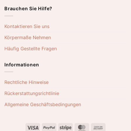
Brauchen Sie Hilfe?
Kontaktieren Sie uns
Körpermaße Nehmen
Häufig Gestellte Fragen
Informationen
Rechtliche Hinweise
Rückerstattungsrichtlinie
Allgemeine Geschäftsbedingungen
Visa
PayPal
Stripe
MasterCard
Cash