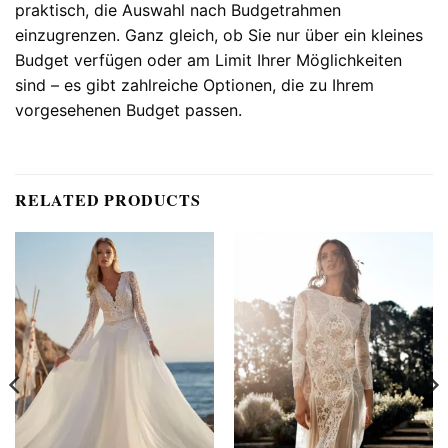
praktisch, die Auswahl nach Budgetrahmen
einzugrenzen. Ganz gleich, ob Sie nur über ein kleines
Budget verfügen oder am Limit Ihrer Möglichkeiten
sind – es gibt zahlreiche Optionen, die zu Ihrem
vorgesehenen Budget passen.
RELATED PRODUCTS