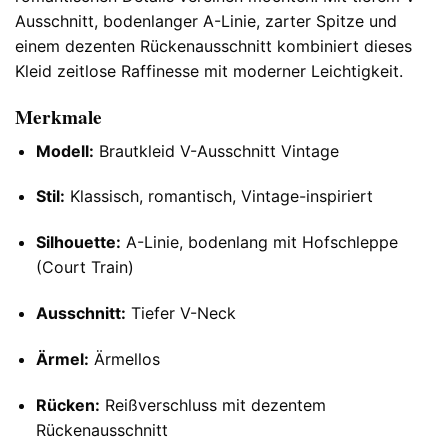
Ausschnitt, bodenlanger A-Linie, zarter Spitze und
einem dezenten Rückenausschnitt kombiniert dieses
Kleid zeitlose Raffinesse mit moderner Leichtigkeit.
Merkmale
Modell:
Brautkleid V-Ausschnitt Vintage
Stil:
Klassisch, romantisch, Vintage-inspiriert
Silhouette:
A-Linie, bodenlang mit Hofschleppe
(Court Train)
Ausschnitt:
Tiefer V-Neck
Ärmel:
Ärmellos
Rücken:
Reißverschluss mit dezentem
Rückenausschnitt