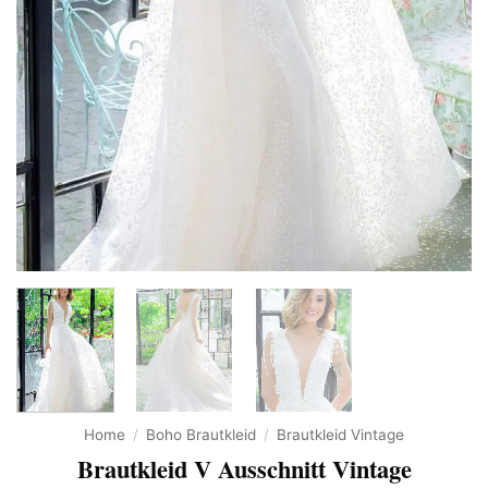
Home
/
Boho Brautkleid
/
Brautkleid Vintage
Brautkleid V Ausschnitt Vintage