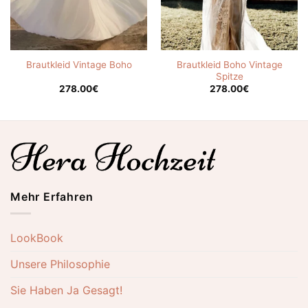
Brautkleid Boho Vintage
Brautkleid Vintage Boho
Spitze
278.00
€
278.00
€
Mehr Erfahren
LookBook
Unsere Philosophie
Sie Haben Ja Gesagt!