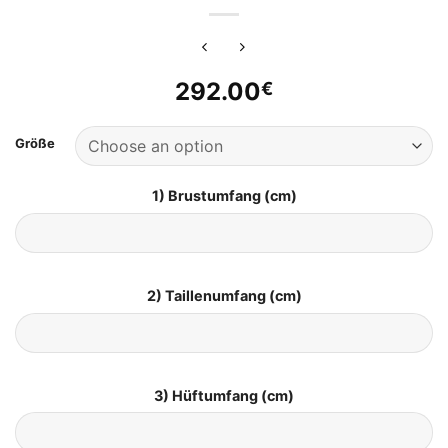
292.00
€
Größe
1) Brustumfang (cm)
2) Taillenumfang (cm)
3) Hüftumfang (cm)