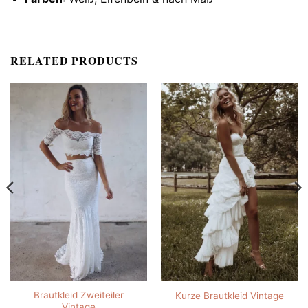
RELATED PRODUCTS
Brautkleid Zweiteiler
Kurze Brautkleid Vintage
Vintage