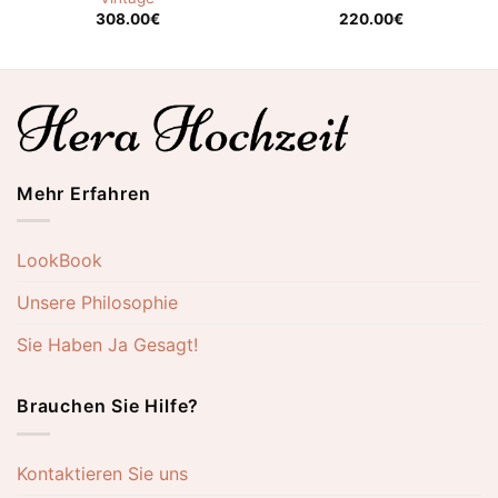
308.00
€
220.00
€
Mehr Erfahren
LookBook
Unsere Philosophie
Sie Haben Ja Gesagt!
Brauchen Sie Hilfe?
Kontaktieren Sie uns