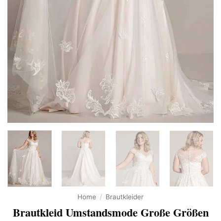
Home
/
Brautkleider
Brautkleid Umstandsmode Große Größen