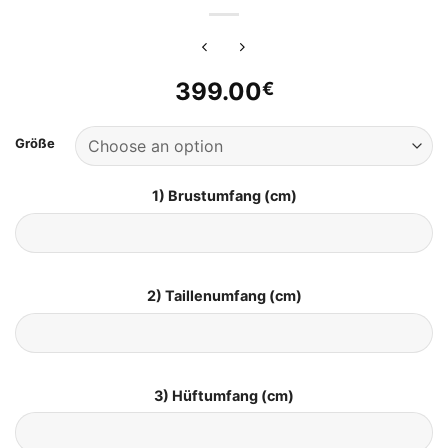
399.00
€
Größe
1) Brustumfang (cm)
2) Taillenumfang (cm)
3) Hüftumfang (cm)