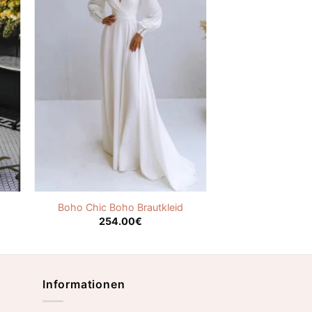
Boho Chic Boho Brautkleid
254.00
€
Informationen