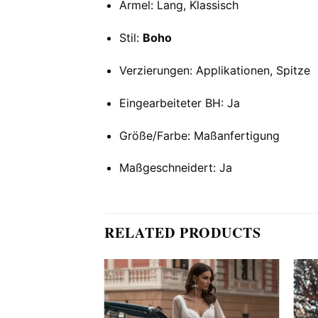
Ärmel: Lang, Klassisch
Stil:
Boho
Verzierungen: Applikationen, Spitze
Eingearbeiteter BH: Ja
Größe/Farbe: Maßanfertigung
Maßgeschneidert: Ja
RELATED PRODUCTS