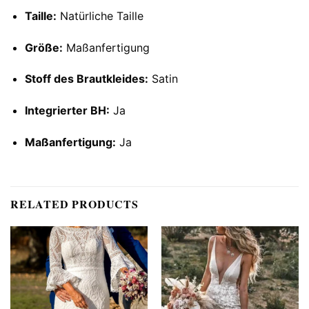
Taille:
Natürliche Taille
Größe:
Maßanfertigung
Stoff des Brautkleides:
Satin
Integrierter BH:
Ja
Maßanfertigung:
Ja
RELATED PRODUCTS