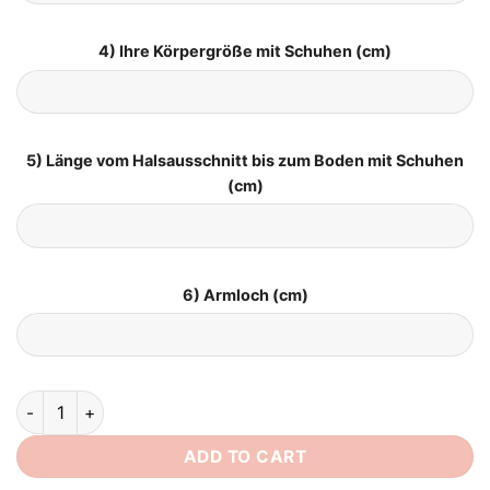
4) Ihre Körpergröße mit Schuhen (cm)
5) Länge vom Halsausschnitt bis zum Boden mit Schuhen
(cm)
6) Armloch (cm)
Brautkleid Schlicht mit Schleppe quantity
ADD TO CART