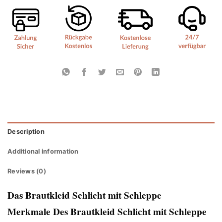
Description
Additional information
Reviews (0)
Das Brautkleid Schlicht mit Schleppe
Merkmale Des Brautkleid Schlicht mit Schleppe