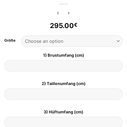
295.00
€
Größe
1) Brustumfang (cm)
2) Taillenumfang (cm)
3) Hüftumfang (cm)