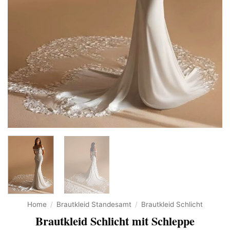
Home
/
Brautkleid Standesamt
/
Brautkleid Schlicht
Brautkleid Schlicht mit Schleppe