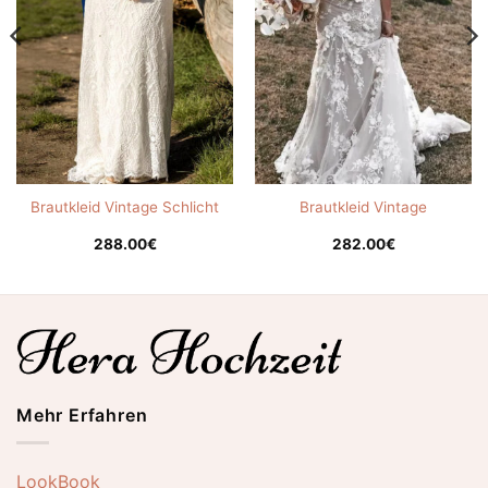
Brautkleid Vintage Schlicht
Brautkleid Vintage
288.00
€
282.00
€
Mehr Erfahren
LookBook