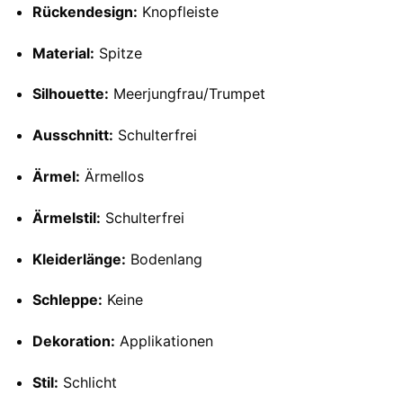
Rückendesign:
Knopfleiste
Material:
Spitze
Silhouette:
Meerjungfrau/Trumpet
Ausschnitt:
Schulterfrei
Ärmel:
Ärmellos
Ärmelstil:
Schulterfrei
Kleiderlänge:
Bodenlang
Schleppe:
Keine
Dekoration:
Applikationen
Stil:
Schlicht