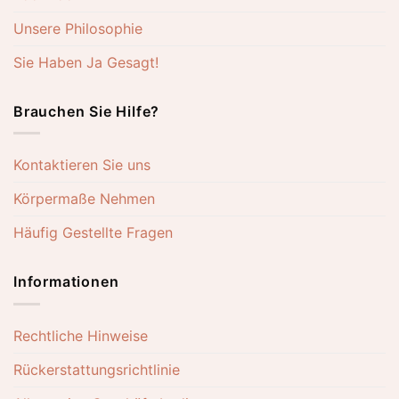
Unsere Philosophie
Sie Haben Ja Gesagt!
Brauchen Sie Hilfe?
Kontaktieren Sie uns
Körpermaße Nehmen
Häufig Gestellte Fragen
Informationen
Rechtliche Hinweise
Rückerstattungsrichtlinie