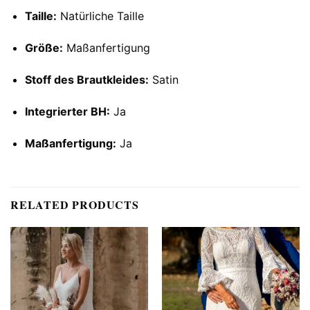
Taille:
Natürliche Taille
Größe:
Maßanfertigung
Stoff des Brautkleides:
Satin
Integrierter BH:
Ja
Maßanfertigung:
Ja
RELATED PRODUCTS