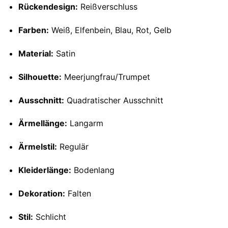
Rückendesign:
Reißverschluss
Farben:
Weiß, Elfenbein, Blau, Rot, Gelb
Material:
Satin
Silhouette:
Meerjungfrau/Trumpet
Ausschnitt:
Quadratischer Ausschnitt
Ärmellänge:
Langarm
Ärmelstil:
Regulär
Kleiderlänge:
Bodenlang
Dekoration:
Falten
Stil:
Schlicht