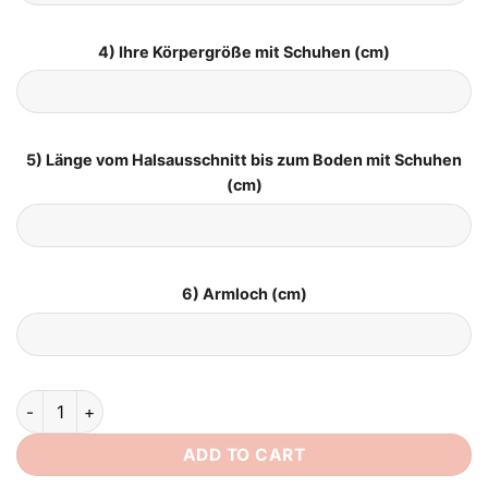
4) Ihre Körpergröße mit Schuhen (cm)
5) Länge vom Halsausschnitt bis zum Boden mit Schuhen
(cm)
6) Armloch (cm)
Brautkleid Lang Schlicht quantity
ADD TO CART