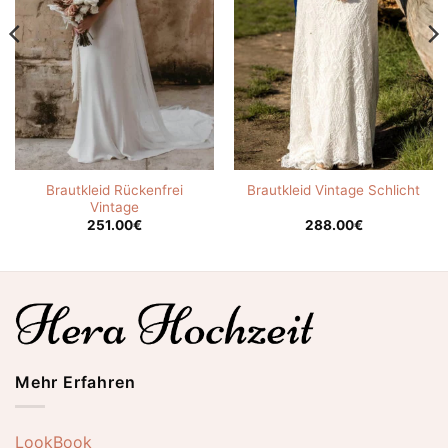
Brautkleid Rückenfrei
Brautkleid Vintage Schlicht
Vintage
251.00
€
288.00
€
Mehr Erfahren
LookBook