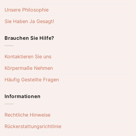
Unsere Philosophie
Sie Haben Ja Gesagt!
Brauchen Sie Hilfe?
Kontaktieren Sie uns
Körpermaße Nehmen
Häufig Gestellte Fragen
Informationen
Rechtliche Hinweise
Rückerstattungsrichtlinie