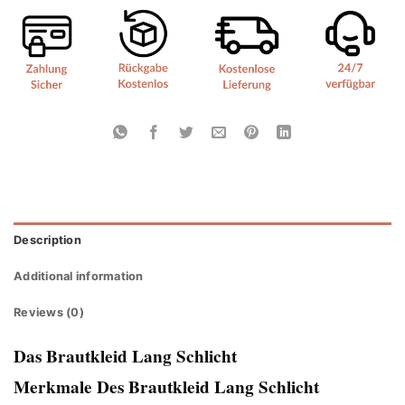
Description
Additional information
Reviews (0)
Das Brautkleid Lang Schlicht
Merkmale Des Brautkleid Lang Schlicht