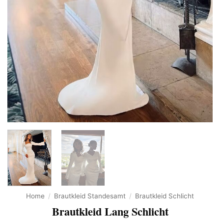
Home
/
Brautkleid Standesamt
/
Brautkleid Schlicht
Brautkleid Lang Schlicht