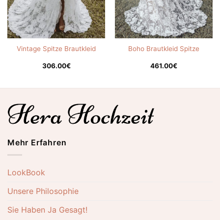
Vintage Spitze Brautkleid
Boho Brautkleid Spitze
306.00
€
461.00
€
Mehr Erfahren
LookBook
Unsere Philosophie
Sie Haben Ja Gesagt!