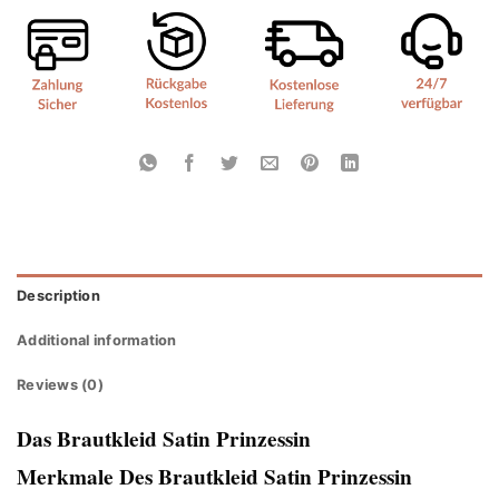
Description
Additional information
Reviews (0)
Das Brautkleid Satin Prinzessin
Merkmale Des Brautkleid Satin Prinzessin