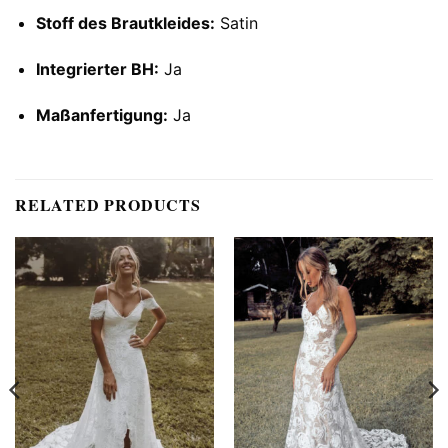
Stoff des Brautkleides:
Satin
Integrierter BH:
Ja
Maßanfertigung:
Ja
RELATED PRODUCTS