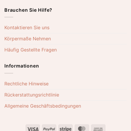
Brauchen Sie Hilfe?
Kontaktieren Sie uns
Körpermaße Nehmen
Häufig Gestellte Fragen
Informationen
Rechtliche Hinweise
Rückerstattungsrichtlinie
Allgemeine Geschäftsbedingungen
Visa
PayPal
Stripe
MasterCard
Cash