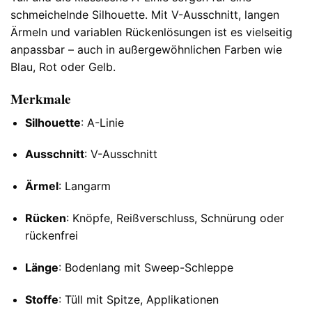
schmeichelnde Silhouette. Mit V-Ausschnitt, langen
Ärmeln und variablen Rückenlösungen ist es vielseitig
anpassbar – auch in außergewöhnlichen Farben wie
Blau, Rot oder Gelb.
Merkmale
Silhouette
: A-Linie
Ausschnitt
: V-Ausschnitt
Ärmel
: Langarm
Rücken
: Knöpfe, Reißverschluss, Schnürung oder
rückenfrei
Länge
: Bodenlang mit Sweep-Schleppe
Stoffe
: Tüll mit Spitze, Applikationen