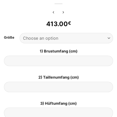
413.00
€
Größe
1) Brustumfang (cm)
2) Taillenumfang (cm)
3) Hüftumfang (cm)