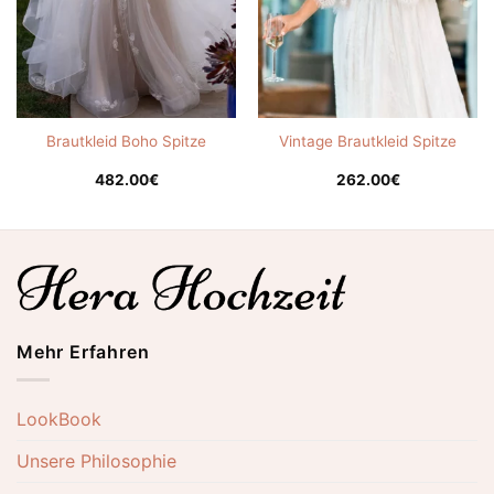
Brautkleid Boho Spitze
Vintage Brautkleid Spitze
482.00
€
262.00
€
Mehr Erfahren
LookBook
Unsere Philosophie