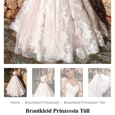
Home
/
Brautkleid Prinzessin
/
Brautkleid Prinzessin Tüll
Brautkleid Prinzessin Tüll