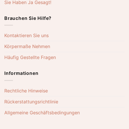
Sie Haben Ja Gesagt!
Brauchen Sie Hilfe?
Kontaktieren Sie uns
Körpermaße Nehmen
Häufig Gestellte Fragen
Informationen
Rechtliche Hinweise
Rückerstattungsrichtlinie
Allgemeine Geschäftsbedingungen